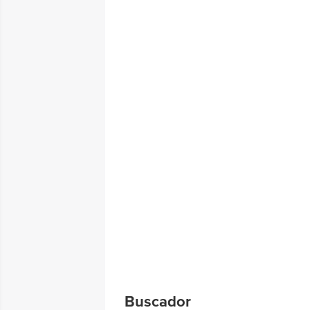
Buscador