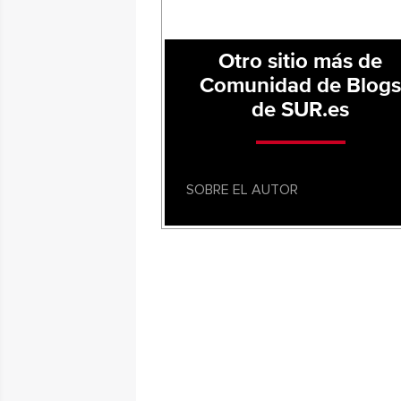
Otro sitio más de
Comunidad de Blog
de SUR.es
SOBRE EL AUTOR