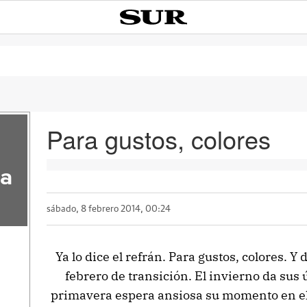
Para gustos, colores
la
sábado, 8 febrero 2014, 00:24
Ya lo dice el refrán. Para gustos, colores. 
febrero de transición. El invierno da sus 
primavera espera ansiosa su momento en el