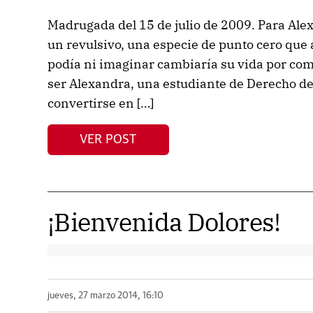
Madrugada del 15 de julio de 2009. Para Alex
un revulsivo, una especie de punto cero que
podía ni imaginar cambiaría su vida por comp
ser Alexandra, una estudiante de Derecho de
convertirse en […]
VER POST
¡Bienvenida Dolores!
jueves, 27 marzo 2014, 16:10