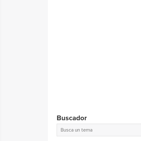
Buscador