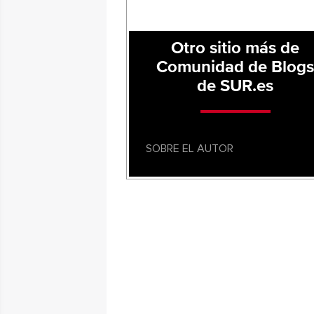
Otro sitio más de
Comunidad de Blog
de SUR.es
SOBRE EL AUTOR