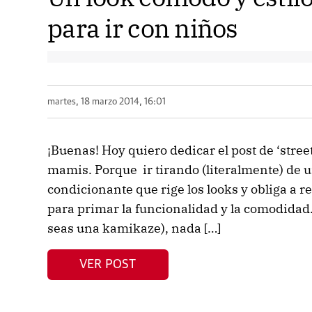
para ir con niños
martes, 18 marzo 2014, 16:01
¡Buenas! Hoy quiero dedicar el post de ‘street 
mamis. Porque ir tirando (literalmente) de 
condicionante que rige los looks y obliga a
para primar la funcionalidad y la comodidad
seas una kamikaze), nada […]
VER POST