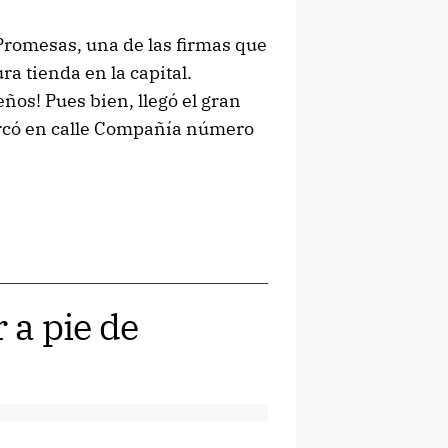
Promesas, una de las firmas que
 tienda en la capital.
ños! Pues bien, llegó el gran
arcó en calle Compañía número
 a pie de