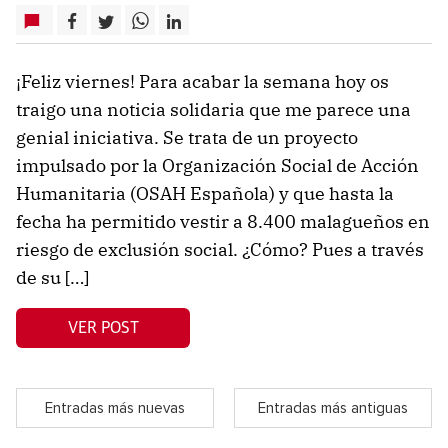
¡Feliz viernes! Para acabar la semana hoy os
traigo una noticia solidaria que me parece una
genial iniciativa. Se trata de un proyecto
impulsado por la Organización Social de Acción
Humanitaria (OSAH Española) y que hasta la
fecha ha permitido vestir a 8.400 malagueños en
riesgo de exclusión social. ¿Cómo? Pues a través
de su […]
VER POST
Entradas más nuevas
Entradas más antiguas