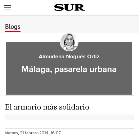
>
Blogs
Almudena Nogués Ortiz
Málaga, pasarela urbana
El armario más solidario
viernes, 21 febrero 2014, 16:07