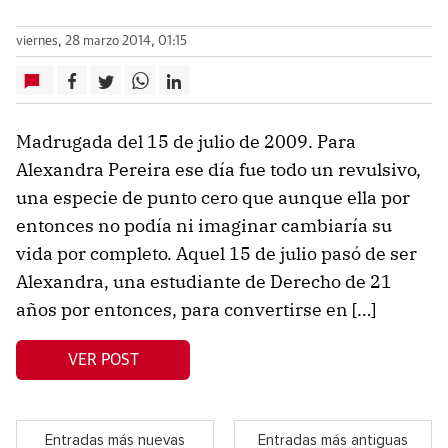
viernes, 28 marzo 2014, 01:15
Madrugada del 15 de julio de 2009. Para
Alexandra Pereira ese día fue todo un revulsivo,
una especie de punto cero que aunque ella por
entonces no podía ni imaginar cambiaría su
vida por completo. Aquel 15 de julio pasó de ser
Alexandra, una estudiante de Derecho de 21
años por entonces, para convertirse en […]
VER POST
Entradas más nuevas
Entradas más antiguas