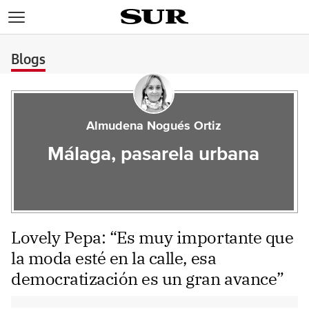
>
Blogs
Almudena Nogués Ortiz
Málaga, pasarela urbana
Lovely Pepa: “Es muy importante que
la moda esté en la calle, esa
democratización es un gran avance”