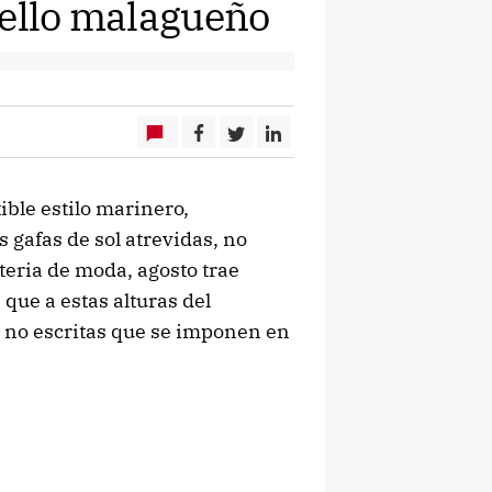
sello malagueño
ible estilo marinero,
s gafas de sol atrevidas, no
teria de moda, agosto trae
que a estas alturas del
 no escritas que se imponen en