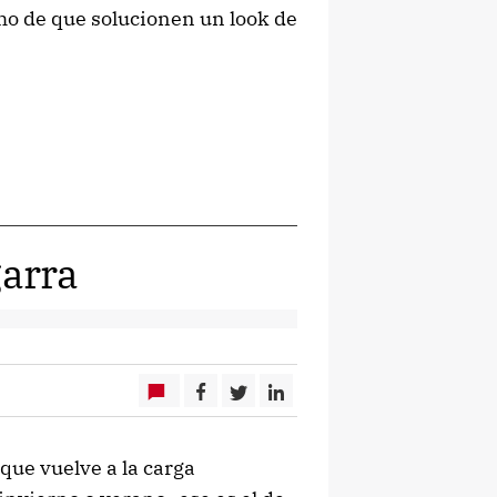
ho de que solucionen un look de
arra
que vuelve a la carga