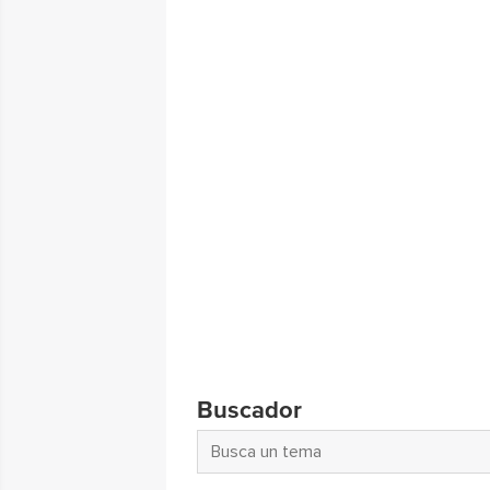
Buscador