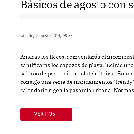
Básicos de agosto con 
sábado, 9 agosto 2014, 09:55
Amarás los flecos, reinventarás el incombust
santificarás los capazos de playa, lucirás una
saldrás de paseo sin un clutch étnico…En ma
consigo una serie de mandamientos ‘trendy’ 
calendario rigen la pasarela urbana. Normas
[…]
VER POST