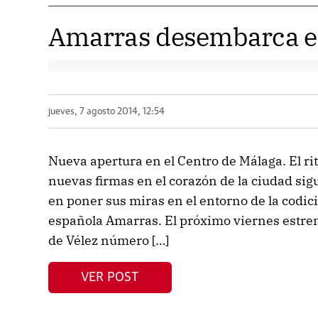
Amarras desembarca e
jueves, 7 agosto 2014, 12:54
Nueva apertura en el Centro de Málaga. El r
nuevas firmas en el corazón de la ciudad si
en poner sus miras en el entorno de la codici
española Amarras. El próximo viernes estren
de Vélez número […]
VER POST