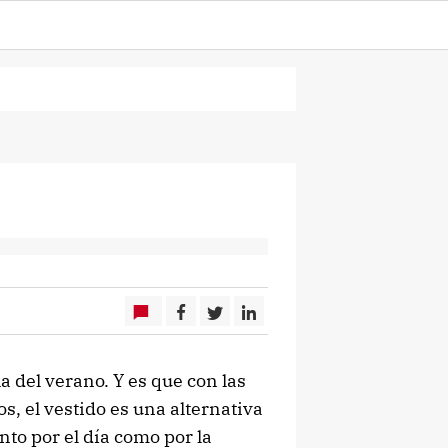
a del verano. Y es que con las
s, el vestido es una alternativa
nto por el día como por la