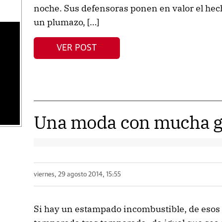
noche. Sus defensoras ponen en valor el hec
un plumazo, […]
s
VER POST
Una moda con mucha g
viernes, 29 agosto 2014, 15:55
Si hay un estampado incombustible, de esos 