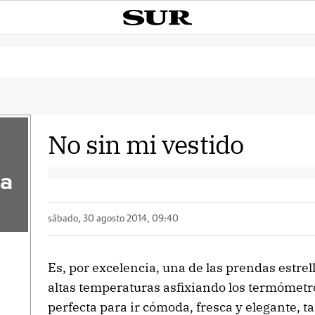
No sin mi vestido
la
sábado, 30 agosto 2014, 09:40
Es, por excelencia, una de las prendas estrell
altas temperaturas asfixiando los termómetro
perfecta para ir cómoda, fresca y elegante, ta