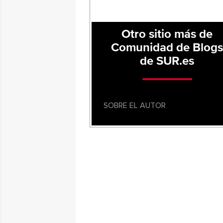
Otro sitio más de
Comunidad de Blog
de SUR.es
SOBRE EL AUTOR