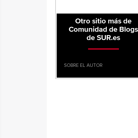
Otro sitio más de
Comunidad de Blog
de SUR.es
SOBRE EL AUTOR