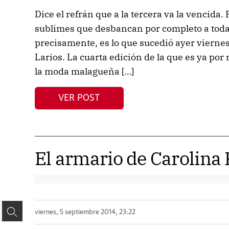
Dice el refrán que a la tercera va la vencida.
sublimes que desbancan por completo a todas 
precisamente, es lo que sucedió ayer vierne
Larios. La cuarta edición de la que es ya por 
la moda malagueña […]
VER POST
El armario de Carolina
viernes, 5 septiembre 2014, 23:22