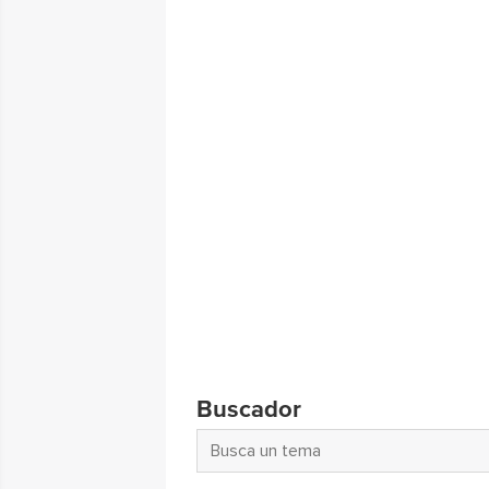
Buscador