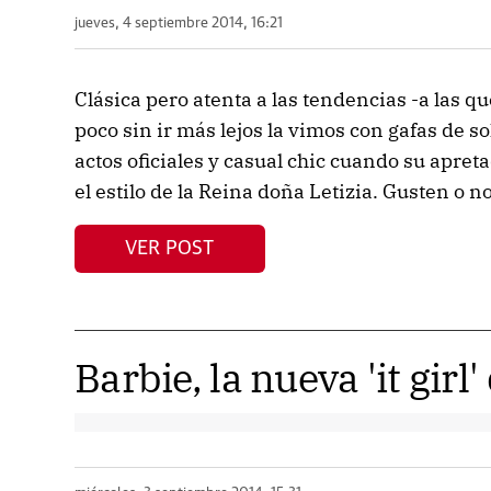
jueves, 4 septiembre 2014, 16:21
Clásica pero atenta a las tendencias -a las 
poco sin ir más lejos la vimos con gafas de so
actos oficiales y casual chic cuando su apreta
el estilo de la Reina doña Letizia. Gusten o no,
VER POST
Barbie, la nueva 'it girl