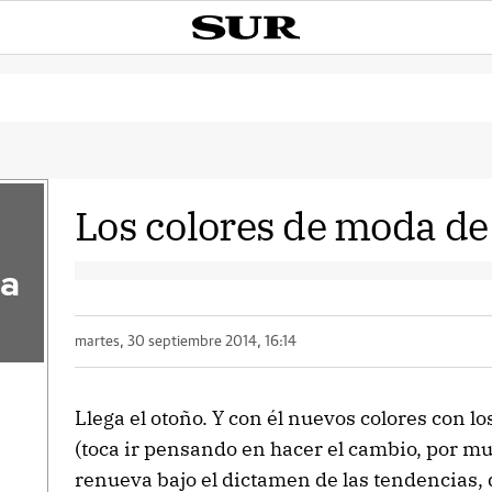
Los colores de moda de
la
martes, 30 septiembre 2014, 16:14
Llega el otoño. Y con él nuevos colores con l
(toca ir pensando en hacer el cambio, por muy
renueva bajo el dictamen de las tendencias,