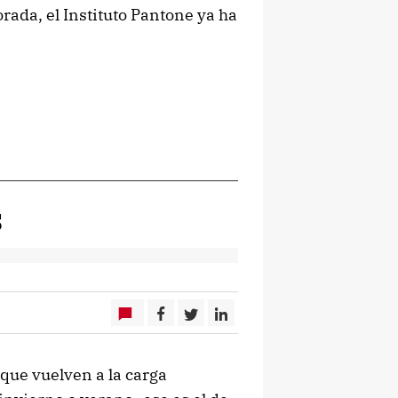
ada, el Instituto Pantone ya ha
s
que vuelven a la carga