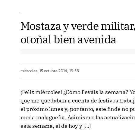
Mostaza y verde militar
otoñal bien avenida
miércoles, 15 octubre 2014, 19:38
¡Feliz miércoles! ¿Cómo lleváis la semana? Y
que me quedaban a cuenta de festivos trabaja
el próximo lunes y, por tanto, este finde no p
moda malagueña. Asimismo, las actualizacio
esta semana, el de hoy y […]