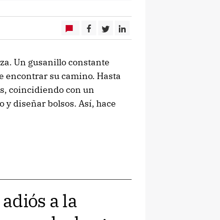
za. Un gusanillo constante
e encontrar su camino. Hasta
es, coincidiendo con un
o y diseñar bolsos. Así, hace
 adiós a la