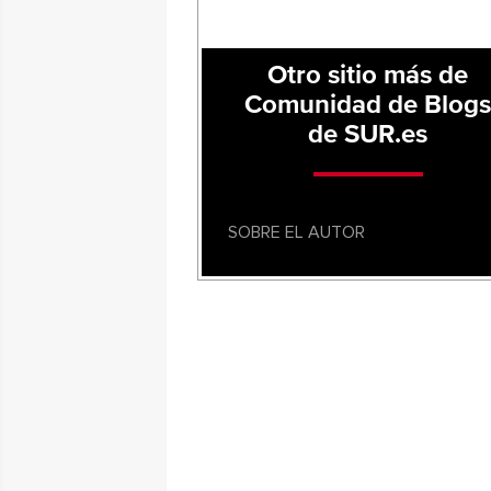
Otro sitio más de
Comunidad de Blog
de SUR.es
SOBRE EL AUTOR