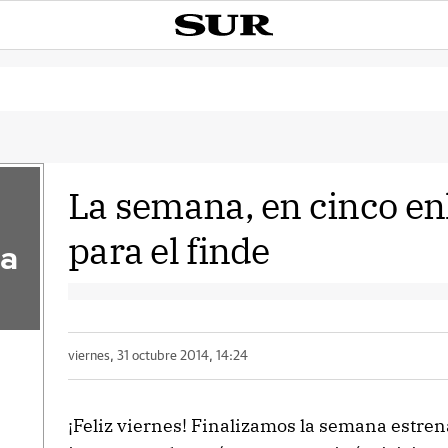
La semana, en cinco en
para el finde
la
viernes, 31 octubre 2014, 14:24
¡Feliz viernes! Finalizamos la semana estren