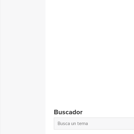
Buscador