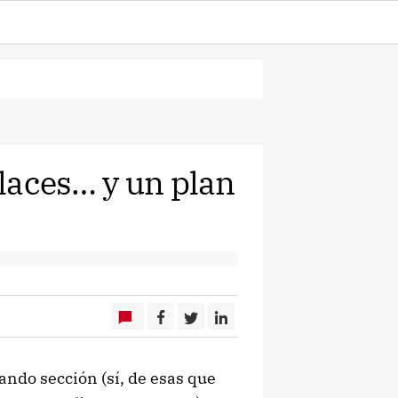
laces… y un plan
ando sección (sí, de esas que