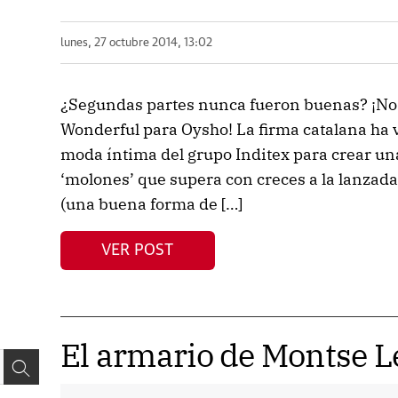
lunes, 27 octubre 2014, 13:02
¿Segundas partes nunca fueron buenas? ¡No 
Wonderful para Oysho! La firma catalana ha v
moda íntima del grupo Inditex para crear un
‘molones’ que supera con creces a la lanzada
(una buena forma de […]
VER POST
El armario de Montse 