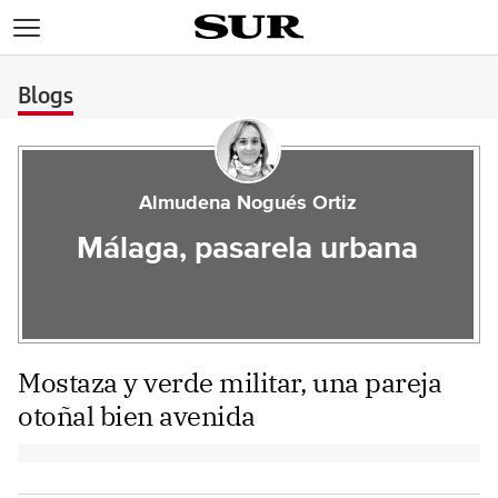
>
Blogs
Almudena Nogués Ortiz
Málaga, pasarela urbana
Mostaza y verde militar, una pareja
otoñal bien avenida