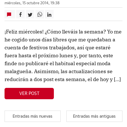
miércoles, 15 octubre 2014, 19:38
¡Feliz miércoles! ¿Cómo lleváis la semana? Yo me
he cogido unos días libres que me quedaban a
cuenta de festivos trabajados, así que estaré
fuera hasta el próximo lunes y, por tanto, este
finde no publicaré el habitual especial moda
malagueña. Asimismo, las actualizaciones se
reducirán a dos post esta semana, el de hoy y […]
VER POST
Entradas más nuevas
Entradas más antiguas