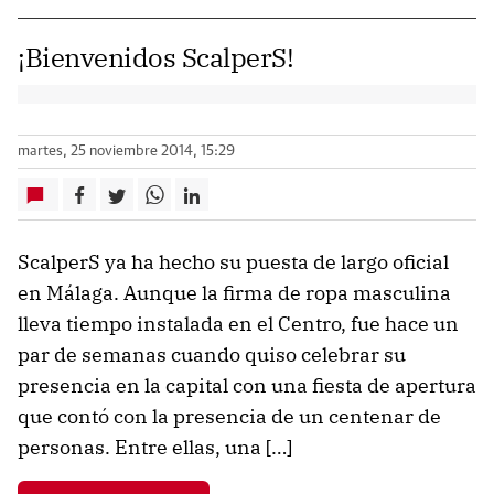
¡Bienvenidos ScalperS!
martes, 25 noviembre 2014, 15:29
ScalperS ya ha hecho su puesta de largo oficial
en Málaga. Aunque la firma de ropa masculina
lleva tiempo instalada en el Centro, fue hace un
par de semanas cuando quiso celebrar su
presencia en la capital con una fiesta de apertura
que contó con la presencia de un centenar de
personas. Entre ellas, una […]