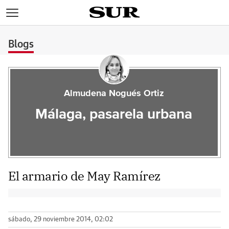
>
Blogs
Almudena Nogués Ortiz
Málaga, pasarela urbana
El armario de May Ramírez
sábado, 29 noviembre 2014, 02:02