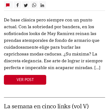
De base clásica pero siempre con un punto
actual. Con la sobriedad por bandera, en los
sofisticados looks de May Ramírez reinan las
prendas atemporales de fondo de armario que
cuidadosamente elige para burlar las
caprichosas modas caducas. ¿Su máxima? La
discreta elegancia. Ese arte de lograr ir siempre
perfecta e impecable sin acaparar miradas. […]
VER POST
La semana en cinco links (vol V)