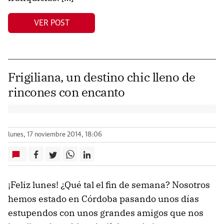
VER POST
Frigiliana, un destino chic lleno de
rincones con encanto
lunes, 17 noviembre 2014, 18:06
¡Feliz lunes! ¿Qué tal el fin de semana? Nosotros
hemos estado en Córdoba pasando unos días
estupendos con unos grandes amigos que nos