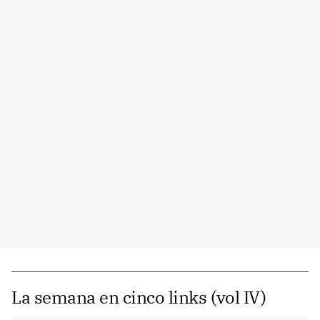
La semana en cinco links (vol IV)