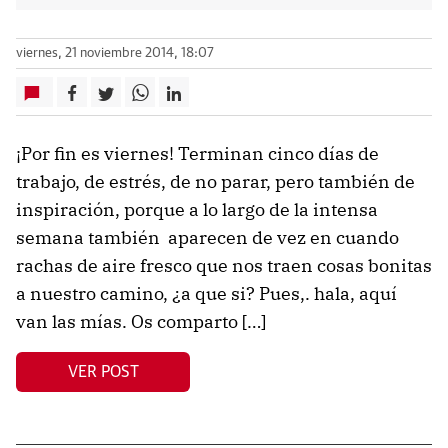
viernes, 21 noviembre 2014, 18:07
¡Por fin es viernes! Terminan cinco días de
trabajo, de estrés, de no parar, pero también de
inspiración, porque a lo largo de la intensa
semana también aparecen de vez en cuando
rachas de aire fresco que nos traen cosas bonitas
a nuestro camino, ¿a que si? Pues,. hala, aquí
van las mías. Os comparto […]
VER POST