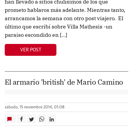
han llevado a sitios chulísimos de los que
prometo hablaros más adelante. Mientras tanto,
arrancamos la semana con otro post viajero. El
último que escribí sobre Villa Mathesis -un
paraíso escondido en […]
VER POST
El armario 'british' de Mario Camino
sábado, 15 noviembre 2014, 01:08