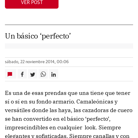
VER POST
Un básico ‘perfecto’
sábado, 22 noviembre 2014, 00:06
Es una de esas prendas que una tiene que tener
sí o sí en su fondo armario. Camaleónicas y
versátiles donde las haya, las cazadoras de cuero
se han convertido en el básico ‘perfecto’,
imprescindibles en cualquier look. Siempre
elegantes y sofisticadas. Siempre canallas y con