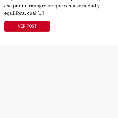
ese punto transgresor que resta seriedad y
equilibra, cual […]
VER POST