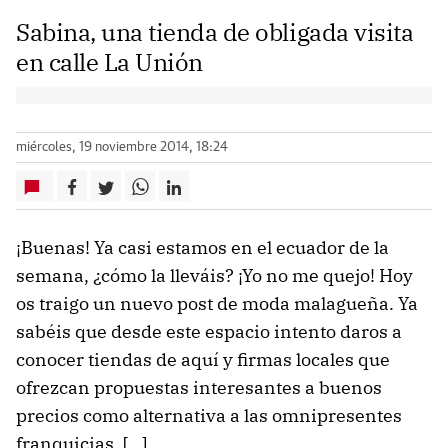
Sabina, una tienda de obligada visita
en calle La Unión
miércoles, 19 noviembre 2014, 18:24
¡Buenas! Ya casi estamos en el ecuador de la
semana, ¿cómo la lleváis? ¡Yo no me quejo! Hoy
os traigo un nuevo post de moda malagueña. Ya
sabéis que desde este espacio intento daros a
conocer tiendas de aquí y firmas locales que
ofrezcan propuestas interesantes a buenos
precios como alternativa a las omnipresentes
franquicias. […]