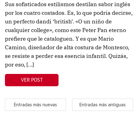
Sus sofisticados estilismos destilan sabor inglés
por los cuatro costados. Es, lo que podría decirse,
un perfecto dandi ‘british’. «O un niño de
cualquier college», como este Peter Pan eterno
prefiere que le cataloguen. Y es que Mario
Camino, diseñador de alta costura de Montesco,
se resiste a perder esa esencia infantil. Quizás,
por eso, […]
VER POST
Entradas más nuevas
Entradas más antiguas