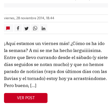
viernes, 28 noviembre 2014, 18:44
¡Aquí estamos un viernes más! ¿Cómo os ha ido
la semana? A mi se me ha hecho larguiiiisima.
Entre que llevo currando desde el sábado (y siete
días seguidos se notan mucho) y que no hemos
parado de noticias (vaya dos últimos días con las
lluvias y el tornado) estoy hoy ya arrastrándome.
Pero bueno, […]
VER POST