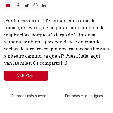
¡Por fin es viernes! Terminan cinco días de
trabajo, de estrés, de no parar, pero también de
inspiración, porque a lo largo de la intensa
semana también aparecen de vez en cuando
rachas de aire fresco que nos traen cosas bonitas
a nuestro camino, ¿a que si? Pues,. hala, aquí
van las mías. Os comparto […]
VER POST
Entradas más nuevas
Entradas más antiguas