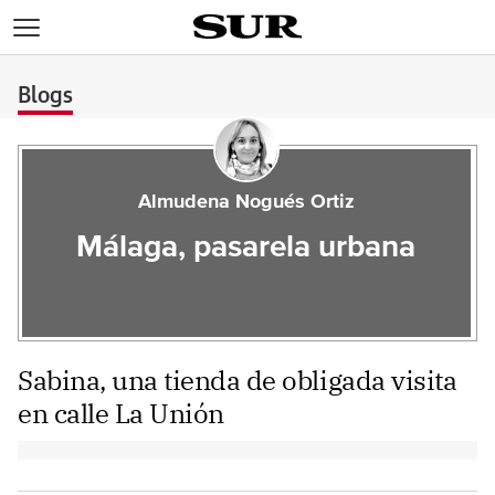
>
Blogs
Almudena Nogués Ortiz
Málaga, pasarela urbana
Sabina, una tienda de obligada visita
en calle La Unión