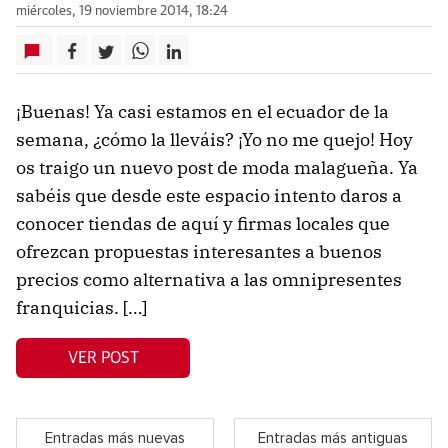
miércoles, 19 noviembre 2014, 18:24
¡Buenas! Ya casi estamos en el ecuador de la
semana, ¿cómo la lleváis? ¡Yo no me quejo! Hoy
os traigo un nuevo post de moda malagueña. Ya
sabéis que desde este espacio intento daros a
conocer tiendas de aquí y firmas locales que
ofrezcan propuestas interesantes a buenos
precios como alternativa a las omnipresentes
franquicias. […]
VER POST
Entradas más nuevas
Entradas más antiguas