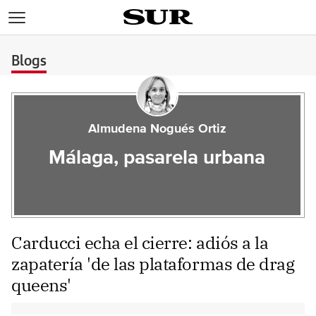
>
Blogs
Almudena Nogués Ortiz
Málaga, pasarela urbana
Carducci echa el cierre: adiós a la
zapatería 'de las plataformas de drag
queens'