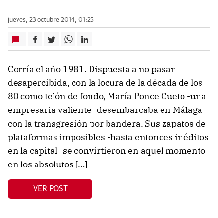
jueves, 23 octubre 2014, 01:25
Corría el año 1981. Dispuesta a no pasar
desapercibida, con la locura de la década de los
80 como telón de fondo, María Ponce Cueto -una
empresaria valiente- desembarcaba en Málaga
con la transgresión por bandera. Sus zapatos de
plataformas imposibles -hasta entonces inéditos
en la capital- se convirtieron en aquel momento
en los absolutos […]
VER POST