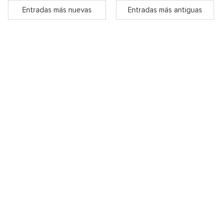
Entradas más nuevas
Entradas más antiguas