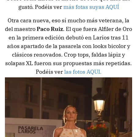
gustó. Podéis ver
más fotas suyas AQUÍ
Otra cara nueva, eso sí mucho más veterana, la
del maestro
Paco Ruiz
. El que fuera Alfiler de Oro
en la primera edición debutó en Larios tras 11
años apartado de la pasarela con looks bicolor y
clásicos renovados. Crop tops, faldas lápiz y
solapas XL fueron sus propuestas más repetidas.
Podéis ver
las fotos AQUI.