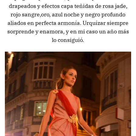
drapeados y efectos capa teñidas de rosa jade,
rojo sangre,oro, azul noche y negro profundo
aliados en perfecta armonía. Urquízar siempre
sorprende y enamora, y en mi caso un año más
lo consiguió.