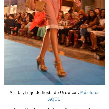
Arriba, traje de fiesta de Urquizar.
Más fotos
AQUI.