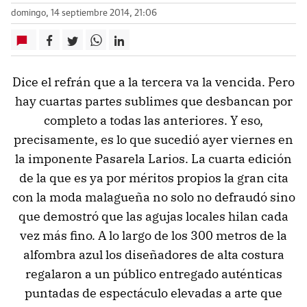
domingo, 14 septiembre 2014, 21:06
Dice el refrán que a la tercera va la vencida. Pero
hay cuartas partes sublimes que desbancan por
completo a todas las anteriores. Y eso,
precisamente, es lo que sucedió ayer viernes en
la imponente Pasarela Larios. La cuarta edición
de la que es ya por méritos propios la gran cita
con la moda malagueña no solo no defraudó sino
que demostró que las agujas locales hilan cada
vez más fino. A lo largo de los 300 metros de la
alfombra azul los diseñadores de alta costura
regalaron a un público entregado auténticas
puntadas de espectáculo elevadas a arte que