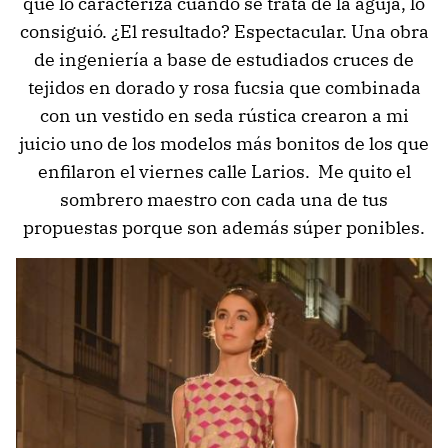
que lo caracteriza cuando se trata de la aguja, lo
consiguió. ¿El resultado? Espectacular. Una obra
de ingeniería a base de estudiados cruces de
tejidos en dorado y rosa fucsia que combinada
con un vestido en seda rústica crearon a mi
juicio uno de los modelos más bonitos de los que
enfilaron el viernes calle Larios. Me quito el
sombrero maestro con cada una de tus
propuestas porque son además súper ponibles.