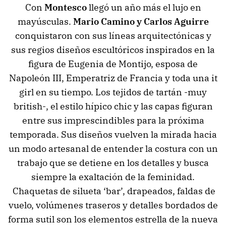
Con
Montesco
llegó un año más el lujo en
mayúsculas.
Mario Camino y Carlos Aguirre
conquistaron con sus líneas arquitectónicas y
sus regios diseños escultóricos inspirados en la
figura de Eugenia de Montijo, esposa de
Napoleón III, Emperatriz de Francia y toda una it
girl en su tiempo. Los tejidos de tartán -muy
british-, el estilo hípico chic y las capas figuran
entre sus imprescindibles para la próxima
temporada. Sus diseños vuelven la mirada hacia
un modo artesanal de entender la costura con un
trabajo que se detiene en los detalles y busca
siempre la exaltación de la feminidad.
Chaquetas de silueta ‘bar’, drapeados, faldas de
vuelo, volúmenes traseros y detalles bordados de
forma sutil son los elementos estrella de la nueva