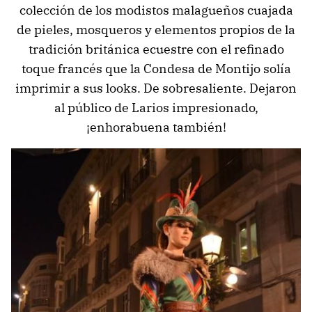
colección de los modistos malagueños cuajada
de pieles, mosqueros y elementos propios de la
tradición británica ecuestre con el refinado
toque francés que la Condesa de Montijo solía
imprimir a sus looks. De sobresaliente. Dejaron
al público de Larios impresionado,
¡enhorabuena también!