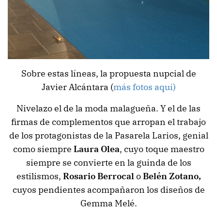
Sobre estas líneas, la propuesta nupcial de
Javier Alcántara (
más fotos aqui)
Nivelazo el de la moda malagueña. Y el de las
firmas de complementos que arropan el trabajo
de los protagonistas de la Pasarela Larios, genial
como siempre
Laura Olea
, cuyo toque maestro
siempre se convierte en la guinda de los
estilismos,
Rosario Berrocal
o
Belén Zotano,
cuyos pendientes acompañaron los diseños de
Gemma Melé.