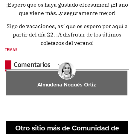
¡Espero que os haya gustado el resumen! ¡El año
que viene más…y seguramente mejor!
Sigo de vacaciones, así que os espero por aquí a
partir del día 22. ¡A disfrutar de los últimos
coletazos del verano!
TEMAS
Comentarios
Almudena Nogués Ortiz
Otro sitio más de Comunidad de