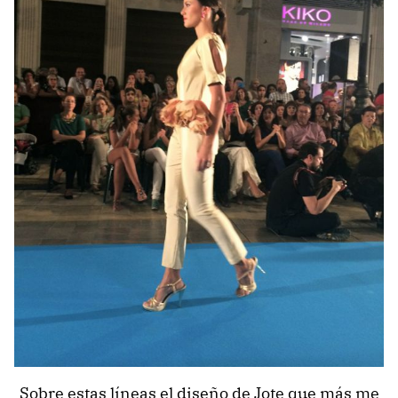
Sobre estas líneas el diseño de Jote que más me