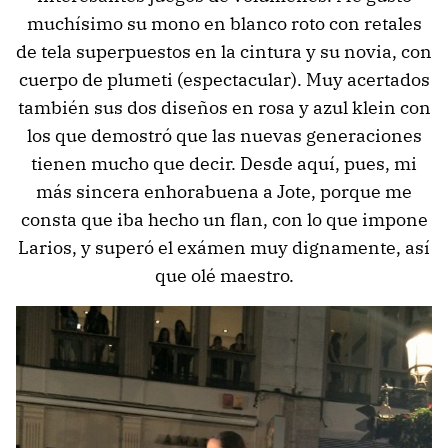
muchísimo su mono en blanco roto con retales
de tela superpuestos en la cintura y su novia, con
cuerpo de plumeti (espectacular). Muy acertados
también sus dos diseños en rosa y azul klein con
los que demostró que las nuevas generaciones
tienen mucho que decir. Desde aquí, pues, mi
más sincera enhorabuena a Jote, porque me
consta que iba hecho un flan, con lo que impone
Larios, y superó el exámen muy dignamente, así
que olé maestro.