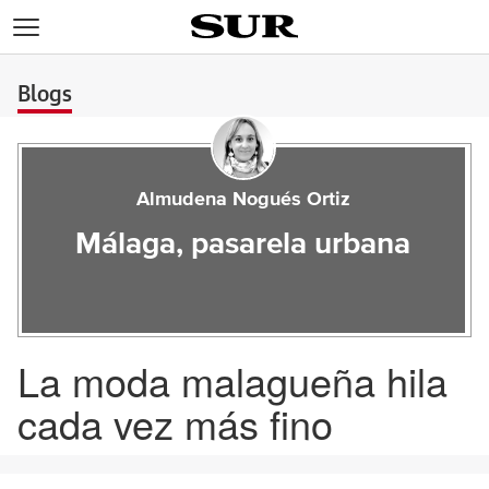
>
Blogs
Almudena Nogués Ortiz
Málaga, pasarela urbana
La moda malagueña hila
cada vez más fino