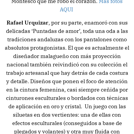
Montesco que me robó el corazón.
Más fotos
AQUI
Rafael Urquizar
, por su parte, enamoró con sus
delicadas ‘Puntadas de amor’, toda una oda a las
tradiciones andaluzas con los pantalones como
absolutos protagonistas. El que es actualmente el
diseñador malagueño con más proyección
nacional también reivindicó con su colección el
trabajo artesanal que hay detrás de cada costura
y detalle. Diseños que ponen el foco de atención
en la cintura femenina, casi siempre ceñida por
cinturones esculturales o bordados con técnicas
de aplicación en oro y cristal. Un juego con las
siluetas en dos vertientes: una de ellas con
efectos esculturales (conseguidos a base de
plegados y volantes) y otra muy fluida con