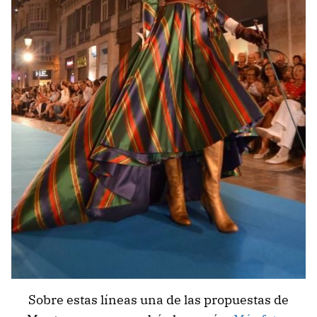
Sobre estas líneas una de las propuestas de