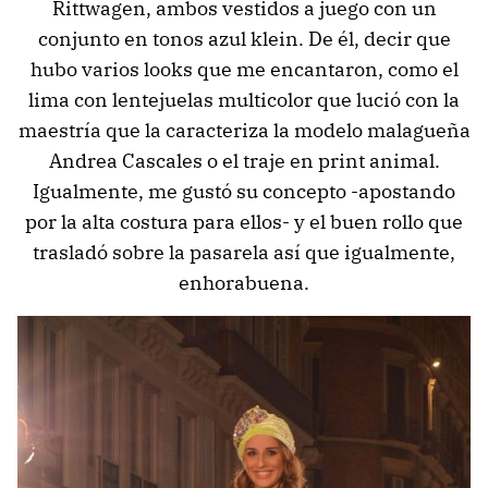
Rittwagen, ambos vestidos a juego con un
conjunto en tonos azul klein. De él, decir que
hubo varios looks que me encantaron, como el
lima con lentejuelas multicolor que lució con la
maestría que la caracteriza la modelo malagueña
Andrea Cascales o el traje en print animal.
Igualmente, me gustó su concepto -apostando
por la alta costura para ellos- y el buen rollo que
trasladó sobre la pasarela así que igualmente,
enhorabuena.