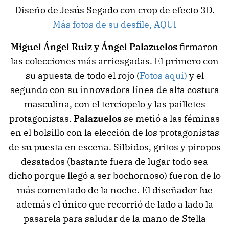
Diseño de Jesús Segado con crop de efecto 3D.
Más fotos de su desfile, AQUI
Miguel Ángel Ruiz y Ángel Palazuelos
firmaron
las colecciones más arriesgadas. El primero con
su apuesta de todo el rojo (
Fotos aqui)
y el
segundo con su innovadora línea de alta costura
masculina, con el terciopelo y las pailletes
protagonistas.
Palazuelos
se metió a las féminas
en el bolsillo con la elección de los protagonistas
de su puesta en escena. Silbidos, gritos y piropos
desatados (bastante fuera de lugar todo sea
dicho porque llegó a ser bochornoso) fueron de lo
más comentado de la noche. El diseñador fue
además el único que recorrió de lado a lado la
pasarela para saludar de la mano de Stella