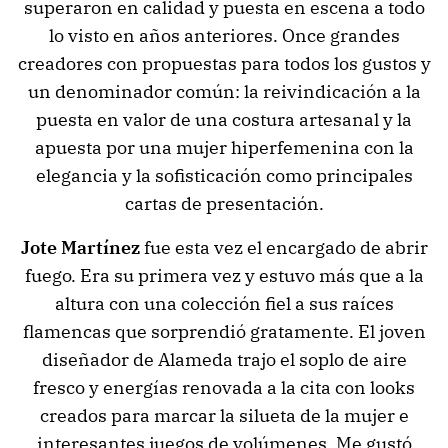
superaron en calidad y puesta en escena a todo
lo visto en años anteriores. Once grandes
creadores con propuestas para todos los gustos y
un denominador común: la reivindicación a la
puesta en valor de una costura artesanal y la
apuesta por una mujer hiperfemenina con la
elegancia y la sofisticación como principales
cartas de presentación.
Jote Martínez
fue esta vez el encargado de abrir
fuego. Era su primera vez y estuvo más que a la
altura con una colección fiel a sus raíces
flamencas que sorprendió gratamente. El joven
diseñador de Alameda trajo el soplo de aire
fresco y energías renovada a la cita con looks
creados para marcar la silueta de la mujer e
interesantes juegos de volúmenes. Me gustó