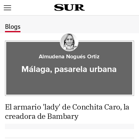
>
Blogs
Almudena Nogués Ortiz
Málaga, pasarela urbana
El armario 'lady' de Conchita Caro, la
creadora de Bambary