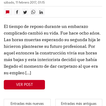
sábado, 11 febrero 2017, 01:15
El tiempo de reposo durante un embarazo
complicado cambió su vida. Fue hace ocho años.
Las horas muertas esperando su segunda hija le
hicieron plantearse su futuro profesional. Por
aquel entonces la construcción vivía sus horas
más bajas y esta interiorista decidió que había
llegado el momento de dar carpetazo al que era
su empleo […]
VER POST
Entradas más nuevas
Entradas más antiguas