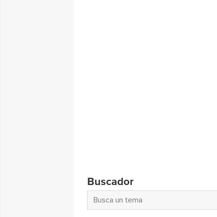
Buscador