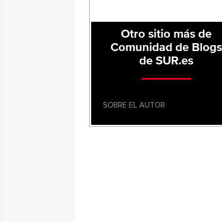
Otro sitio más de
Comunidad de Blog
de SUR.es
SOBRE EL AUTOR