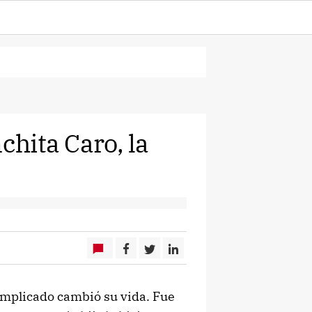
chita Caro, la
mplicado cambió su vida. Fue