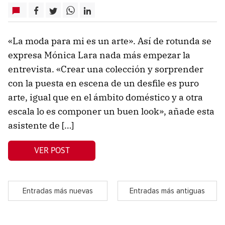
«La moda para mi es un arte». Así de rotunda se
expresa Mónica Lara nada más empezar la
entrevista. «Crear una colección y sorprender
con la puesta en escena de un desfile es puro
arte, igual que en el ámbito doméstico y a otra
escala lo es componer un buen look», añade esta
asistente de […]
VER POST
Entradas más nuevas
Entradas más antiguas