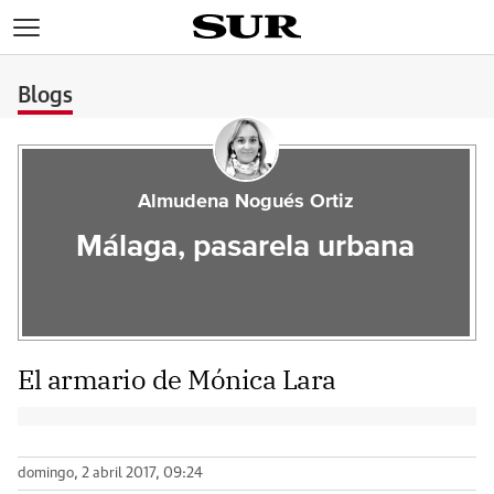
>
Blogs
Almudena Nogués Ortiz
Málaga, pasarela urbana
El armario de Mónica Lara
domingo, 2 abril 2017, 09:24