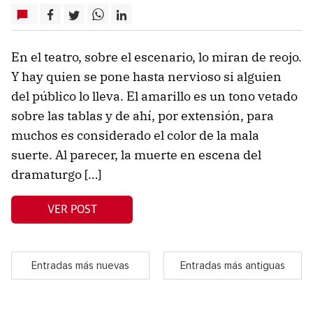
En el teatro, sobre el escenario, lo miran de reojo.
Y hay quien se pone hasta nervioso si alguien
del público lo lleva. El amarillo es un tono vetado
sobre las tablas y de ahí, por extensión, para
muchos es considerado el color de la mala
suerte. Al parecer, la muerte en escena del
dramaturgo […]
VER POST
Entradas más nuevas
Entradas más antiguas