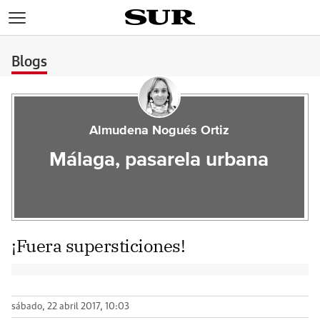
>
Blogs
Almudena Nogués Ortiz
Málaga, pasarela urbana
¡Fuera supersticiones!
sábado, 22 abril 2017, 10:03