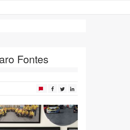
varo Fontes