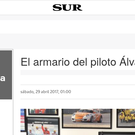
El armario del piloto Ál
la
sábado, 29 abril 2017, 01:00