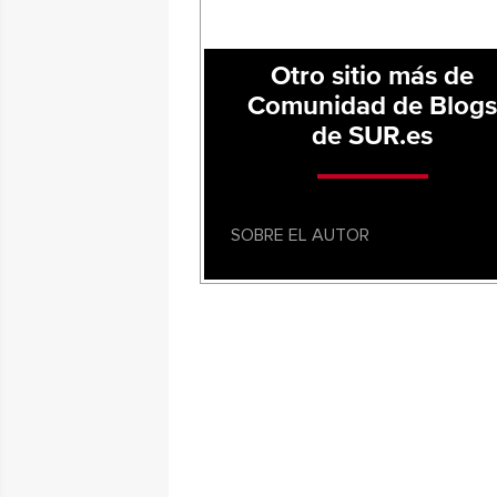
Otro sitio más de
Comunidad de Blog
de SUR.es
SOBRE EL AUTOR