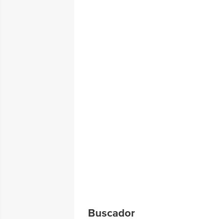
Buscador