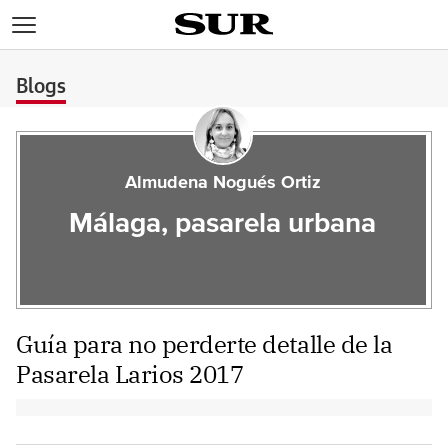
>
Blogs
Almudena Nogués Ortiz
Málaga, pasarela urbana
Guía para no perderte detalle de la
Pasarela Larios 2017