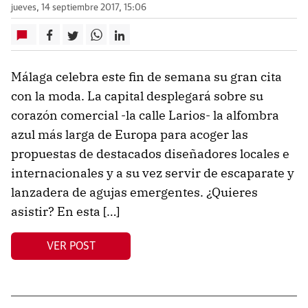
jueves, 14 septiembre 2017, 15:06
Málaga celebra este fin de semana su gran cita
con la moda. La capital desplegará sobre su
corazón comercial -la calle Larios- la alfombra
azul más larga de Europa para acoger las
propuestas de destacados diseñadores locales e
internacionales y a su vez servir de escaparate y
lanzadera de agujas emergentes. ¿Quieres
asistir? En esta […]
VER POST