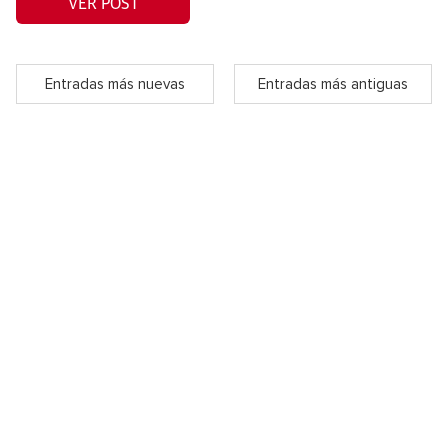
VER POST
Entradas más nuevas
Entradas más antiguas