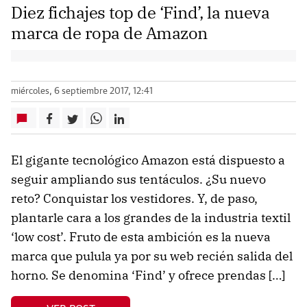
Diez fichajes top de ‘Find’, la nueva
marca de ropa de Amazon
miércoles, 6 septiembre 2017, 12:41
El gigante tecnológico Amazon está dispuesto a
seguir ampliando sus tentáculos. ¿Su nuevo
reto? Conquistar los vestidores. Y, de paso,
plantarle cara a los grandes de la industria textil
‘low cost’. Fruto de esta ambición es la nueva
marca que pulula ya por su web recién salida del
horno. Se denomina ‘Find’ y ofrece prendas […]