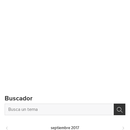
Buscador
septiembre
2017