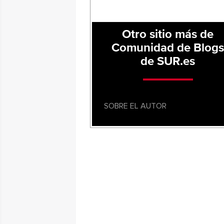
Otro sitio más de
Comunidad de Blog
de SUR.es
SOBRE EL AUTOR