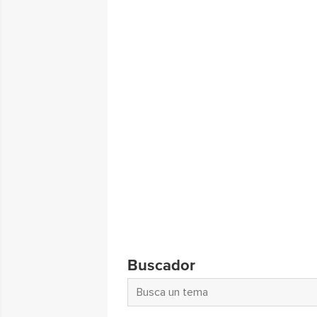
Buscador