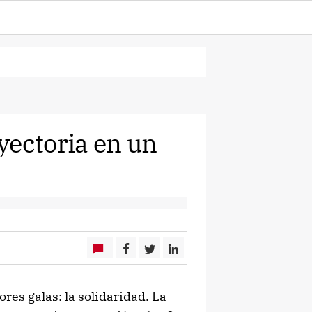
yectoria en un
es galas: la solidaridad. La