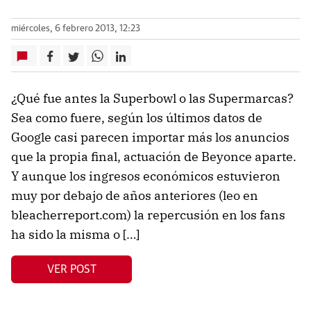
miércoles, 6 febrero 2013, 12:23
¿Qué fue antes la Superbowl o las Supermarcas?
Sea como fuere, según los últimos datos de
Google casi parecen importar más los anuncios
que la propia final, actuación de Beyonce aparte.
Y aunque los ingresos económicos estuvieron
muy por debajo de años anteriores (leo en
bleacherreport.com) la repercusión en los fans
ha sido la misma o […]
VER POST