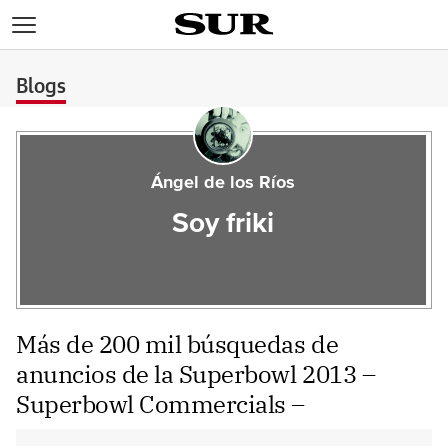
>
Blogs
Ángel de los Ríos
Soy friki
Más de 200 mil búsquedas de
anuncios de la Superbowl 2013 –
Superbowl Commercials –