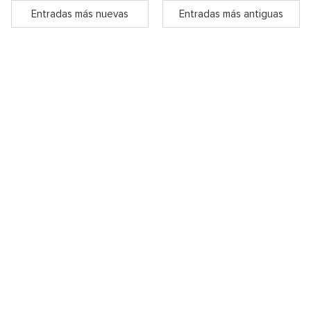
Entradas más nuevas
Entradas más antiguas