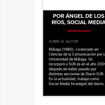
POR ÁNGEL DE LOS
RÍOS, SOCIAL MEDI
SOBRE EL AUTOR
Málaga (1980). Licenciado en
Ciencias de la Comunicación por l
Universidad de Málaga. Se
incorporó a SUR.es en el año 20
después de haber pasado por
distintas secciones de Diario SUR.
En la actualidad, trabaja como
Social Media Strategist del diario.