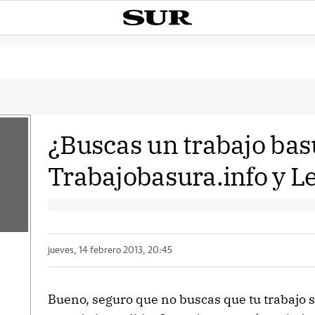
¿Buscas un trabajo bas
Trabajobasura.info y L
jueves, 14 febrero 2013, 20:45
Bueno, seguro que no buscas que tu trabajo s