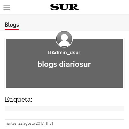
>
Blogs
BAdmin_dsur
blogs diariosur
Etiqueta:
martes, 22 agosto 2017, 11:31