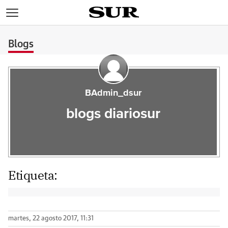
>
Blogs
BAdmin_dsur
blogs diariosur
Etiqueta:
martes, 22 agosto 2017, 11:31