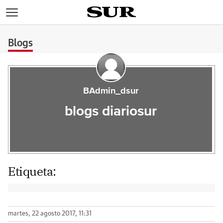
>
Blogs
BAdmin_dsur
blogs diariosur
Etiqueta:
martes, 22 agosto 2017, 11:31