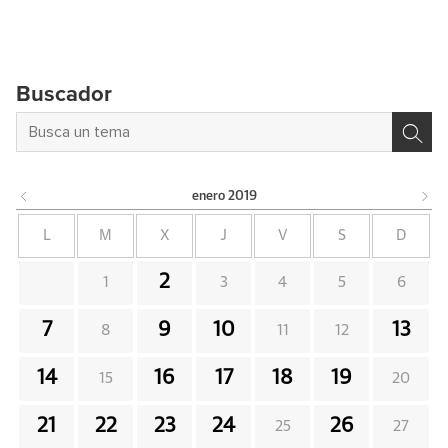
Buscador
enero
2019
L
M
X
J
V
S
D
2
1
3
4
5
6
7
9
10
13
8
11
12
14
16
17
18
19
15
20
21
22
23
24
26
25
27