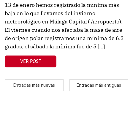
13 de enero hemos registrado la mínima más
baja en lo que llevamos del invierno
meteorológico en Málaga Capital ( Aeropuerto).
El viernes cuando nos afectaba la masa de aire
de origen polar registramos una mínima de 6.3
grados, el sábado la mínima fue de 5 […]
VER POST
Entradas más nuevas
Entradas más antiguas