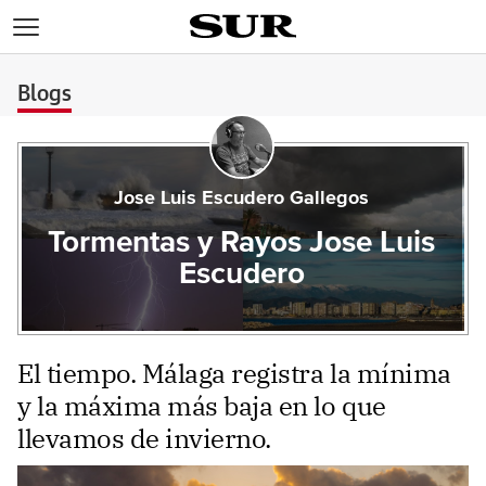
>
Blogs
Jose Luis Escudero Gallegos
Tormentas y Rayos Jose Luis
Escudero
El tiempo. Málaga registra la mínima
y la máxima más baja en lo que
llevamos de invierno.