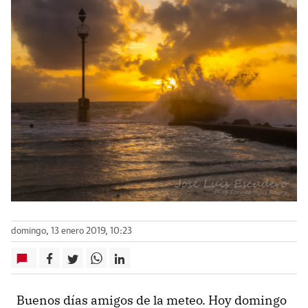
domingo, 13 enero 2019, 10:23
Buenos días amigos de la meteo. Hoy domingo