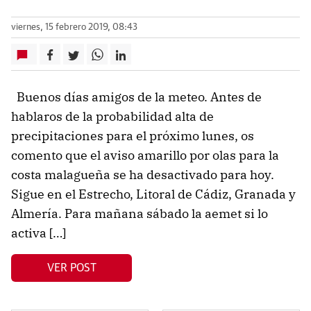
viernes, 15 febrero 2019, 08:43
Buenos días amigos de la meteo. Antes de
hablaros de la probabilidad alta de
precipitaciones para el próximo lunes, os
comento que el aviso amarillo por olas para la
costa malagueña se ha desactivado para hoy.
Sigue en el Estrecho, Litoral de Cádiz, Granada y
Almería. Para mañana sábado la aemet si lo
activa […]
VER POST