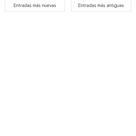
Entradas más nuevas
Entradas más antiguas