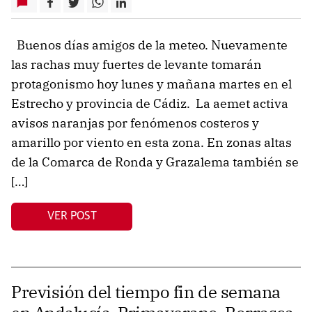
Buenos días amigos de la meteo. Nuevamente
las rachas muy fuertes de levante tomarán
protagonismo hoy lunes y mañana martes en el
Estrecho y provincia de Cádiz. La aemet activa
avisos naranjas por fenómenos costeros y
amarillo por viento en esta zona. En zonas altas
de la Comarca de Ronda y Grazalema también se
[…]
VER POST
Previsión del tiempo fin de semana