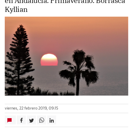
en Andalucía. Primaverano. Borrasca
Kyllian
viernes, 22 febrero 2019, 09:15