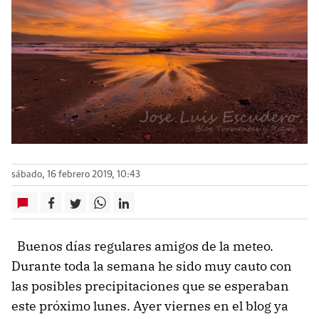
sábado, 16 febrero 2019, 10:43
Buenos días regulares amigos de la meteo.
Durante toda la semana he sido muy cauto con
las posibles precipitaciones que se esperaban
este próximo lunes. Ayer viernes en el blog ya