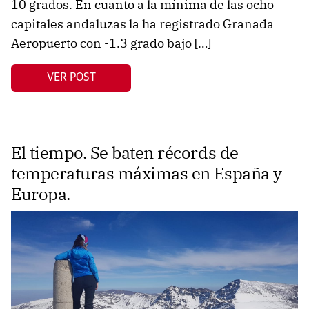
10 grados. En cuanto a la mínima de las ocho
capitales andaluzas la ha registrado Granada
Aeropuerto con -1.3 grado bajo […]
VER POST
El tiempo. Se baten récords de
temperaturas máximas en España y
Europa.