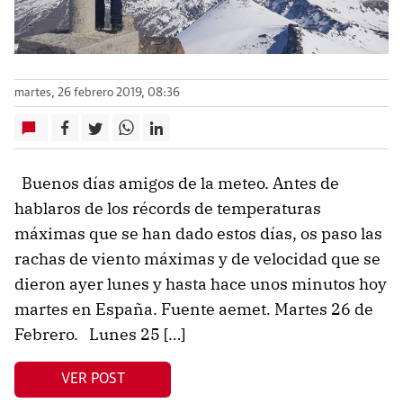
martes, 26 febrero 2019, 08:36
Buenos días amigos de la meteo. Antes de
hablaros de los récords de temperaturas
máximas que se han dado estos días, os paso las
rachas de viento máximas y de velocidad que se
dieron ayer lunes y hasta hace unos minutos hoy
martes en España. Fuente aemet. Martes 26 de
Febrero. Lunes 25 […]
VER POST