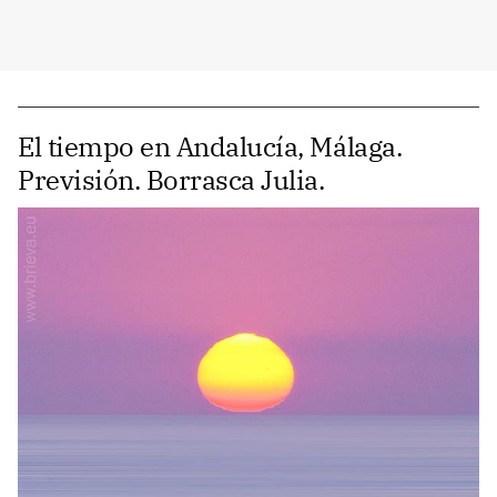
El tiempo en Andalucía, Málaga.
Previsión. Borrasca Julia.