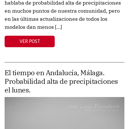
hablaba de probabilidad alta de precipitaciones
en muchos puntos de nuestra comunidad, pero
en las últimas actualizaciones de todos los
modelos dan menos […]
VER POST
El tiempo en Andalucía, Málaga.
Probabilidad alta de precipitaciones
el lunes.