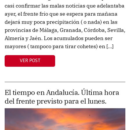
casi confirmar las malas noticias que adelantaba
ayer, el frente frío que se espera para mañana
dejará muy poca precipitación ( o nada) en las
provincias de Málaga, Granada, Córdoba, Sevilla,
Almería y Jaén. Los acumulados pueden ser
mayores ( tampoco para tirar cohetes) en […]
VER POST
El tiempo en Andalucía. Última hora
del frente previsto para el lunes.