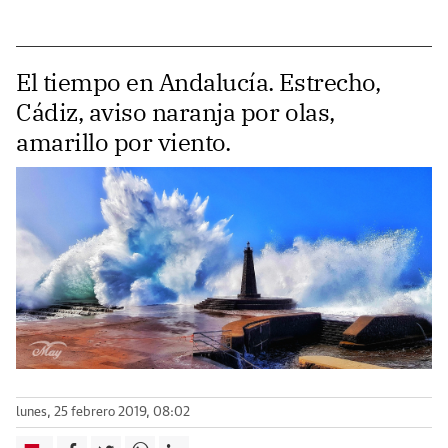
El tiempo en Andalucía. Estrecho,
Cádiz, aviso naranja por olas,
amarillo por viento.
lunes, 25 febrero 2019, 08:02