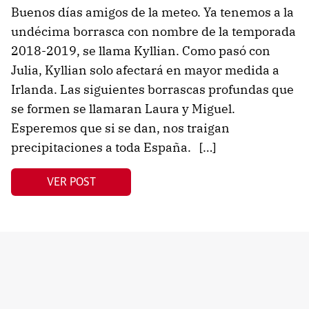
Buenos días amigos de la meteo. Ya tenemos a la
undécima borrasca con nombre de la temporada
2018-2019, se llama Kyllian. Como pasó con
Julia, Kyllian solo afectará en mayor medida a
Irlanda. Las siguientes borrascas profundas que
se formen se llamaran Laura y Miguel.
Esperemos que si se dan, nos traigan
precipitaciones a toda España. […]
VER POST