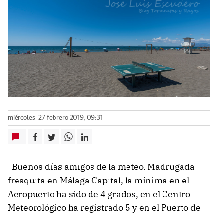
miércoles, 27 febrero 2019, 09:31
Buenos días amigos de la meteo. Madrugada
fresquita en Málaga Capital, la mínima en el
Aeropuerto ha sido de 4 grados, en el Centro
Meteorológico ha registrado 5 y en el Puerto de