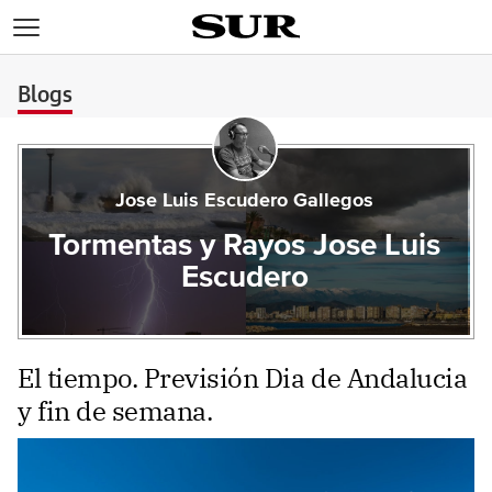
>
Blogs
Jose Luis Escudero Gallegos
Tormentas y Rayos Jose Luis
Escudero
El tiempo. Previsión Dia de Andalucia
y fin de semana.