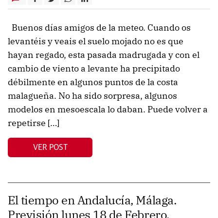
Buenos días amigos de la meteo. Cuando os
levantéis y veais el suelo mojado no es que
hayan regado, esta pasada madrugada y con el
cambio de viento a levante ha precipitado
débilmente en algunos puntos de la costa
malagueña. No ha sido sorpresa, algunos
modelos en mesoescala lo daban. Puede volver a
repetirse […]
VER POST
El tiempo en Andalucía, Málaga.
Previsión lunes 18 de Febrero.