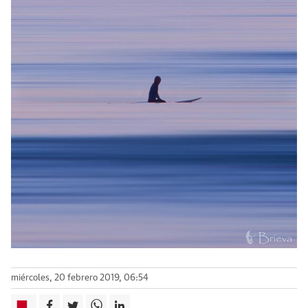
miércoles, 20 febrero 2019, 06:54