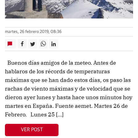
martes, 26 febrero 2019, 08:36
Buenos días amigos de la meteo. Antes de
hablaros de los récords de temperaturas
máximas que se han dado estos días, os paso las
rachas de viento máximas y de velocidad que se
dieron ayer lunes y hasta hace unos minutos hoy
martes en España. Fuente aemet. Martes 26 de
Febrero. Lunes 25 […]
VER POST