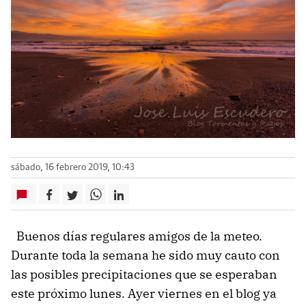
sábado, 16 febrero 2019, 10:43
Buenos días regulares amigos de la meteo.
Durante toda la semana he sido muy cauto con
las posibles precipitaciones que se esperaban
este próximo lunes. Ayer viernes en el blog ya