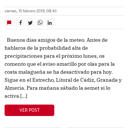
viernes, 15 febrero 2019, 08:43
Buenos días amigos de la meteo. Antes de
hablaros de la probabilidad alta de
precipitaciones para el próximo lunes, os
comento que el aviso amarillo por olas para la
costa malagueña se ha desactivado para hoy.
Sigue en el Estrecho, Litoral de Cádiz, Granada y
Almería. Para mañana sábado la aemet si lo
activa […]
VER POST