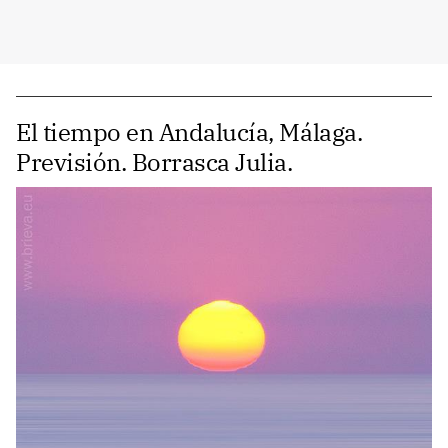
El tiempo en Andalucía, Málaga.
Previsión. Borrasca Julia.