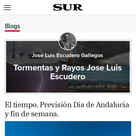
>
Blogs
Jose Luis Escudero Gallegos
Tormentas y Rayos Jose Luis
Escudero
El tiempo. Previsión Dia de Andalucia
y fin de semana.