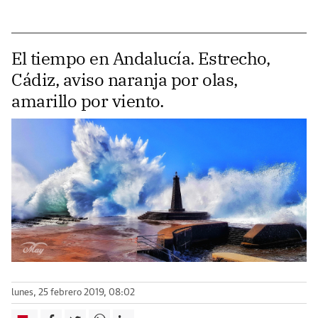
El tiempo en Andalucía. Estrecho,
Cádiz, aviso naranja por olas,
amarillo por viento.
lunes, 25 febrero 2019, 08:02