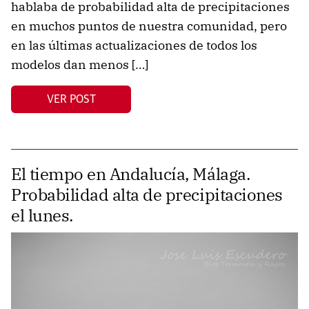
hablaba de probabilidad alta de precipitaciones
en muchos puntos de nuestra comunidad, pero
en las últimas actualizaciones de todos los
modelos dan menos […]
VER POST
El tiempo en Andalucía, Málaga.
Probabilidad alta de precipitaciones
el lunes.