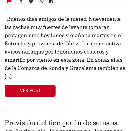
Buenos días amigos de la meteo. Nuevamente
las rachas muy fuertes de levante tomarán
protagonismo hoy lunes y mañana martes en el
Estrecho y provincia de Cádiz. La aemet activa
avisos naranjas por fenómenos costeros y
amarillo por viento en esta zona. En zonas altas
de la Comarca de Ronda y Grazalema también se
[…]
VER POST
Previsión del tiempo fin de semana