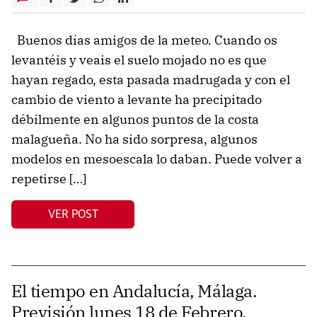
Buenos días amigos de la meteo. Cuando os
levantéis y veais el suelo mojado no es que
hayan regado, esta pasada madrugada y con el
cambio de viento a levante ha precipitado
débilmente en algunos puntos de la costa
malagueña. No ha sido sorpresa, algunos
modelos en mesoescala lo daban. Puede volver a
repetirse […]
VER POST
El tiempo en Andalucía, Málaga.
Previsión lunes 18 de Febrero.