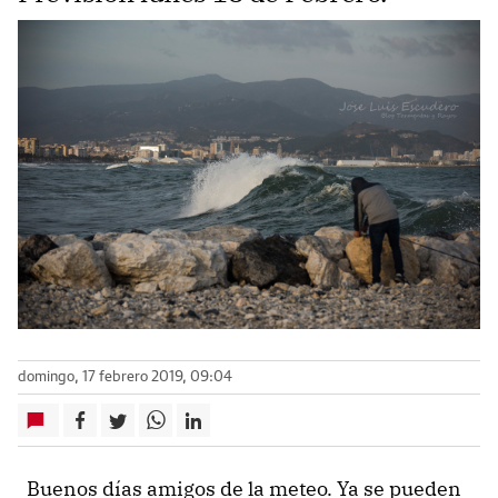
domingo, 17 febrero 2019, 09:04
Buenos días amigos de la meteo. Ya se pueden