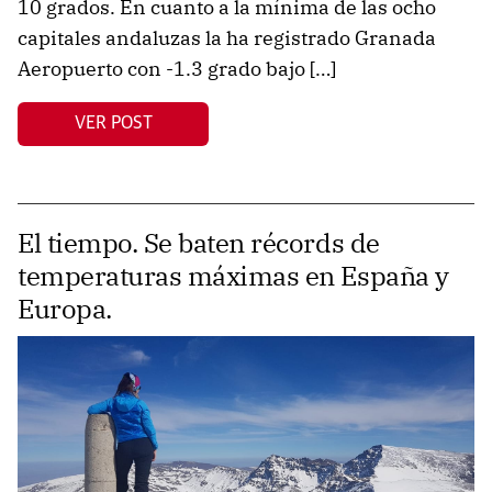
10 grados. En cuanto a la mínima de las ocho
capitales andaluzas la ha registrado Granada
Aeropuerto con -1.3 grado bajo […]
VER POST
El tiempo. Se baten récords de
temperaturas máximas en España y
Europa.