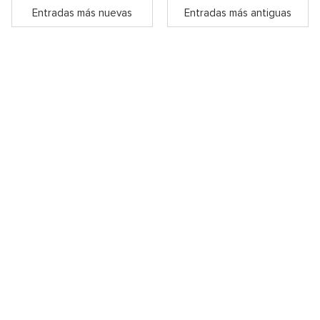
Entradas más nuevas
Entradas más antiguas