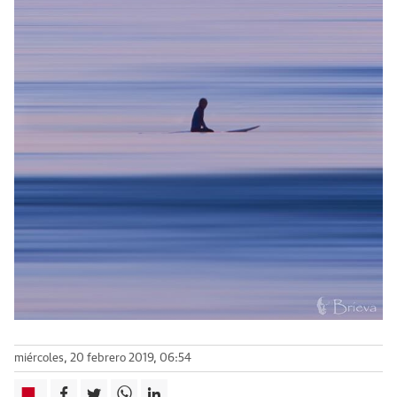
miércoles, 20 febrero 2019, 06:54