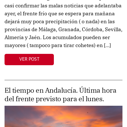
casi confirmar las malas noticias que adelantaba
ayer, el frente frío que se espera para mañana
dejará muy poca precipitación ( o nada) en las
provincias de Málaga, Granada, Córdoba, Sevilla,
Almería y Jaén. Los acumulados pueden ser
mayores ( tampoco para tirar cohetes) en […]
VER POST
El tiempo en Andalucía. Última hora
del frente previsto para el lunes.