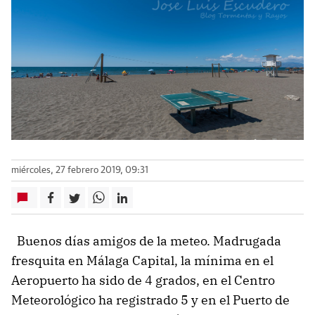
miércoles, 27 febrero 2019, 09:31
Buenos días amigos de la meteo. Madrugada
fresquita en Málaga Capital, la mínima en el
Aeropuerto ha sido de 4 grados, en el Centro
Meteorológico ha registrado 5 y en el Puerto de