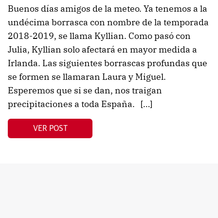
Buenos días amigos de la meteo. Ya tenemos a la
undécima borrasca con nombre de la temporada
2018-2019, se llama Kyllian. Como pasó con
Julia, Kyllian solo afectará en mayor medida a
Irlanda. Las siguientes borrascas profundas que
se formen se llamaran Laura y Miguel.
Esperemos que si se dan, nos traigan
precipitaciones a toda España. […]
VER POST