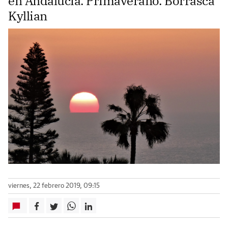
en Andalucía. Primaverano. Borrasca
Kyllian
viernes, 22 febrero 2019, 09:15