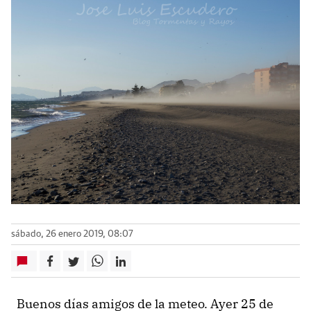
sábado, 26 enero 2019, 08:07
Buenos días amigos de la meteo. Ayer 25 de