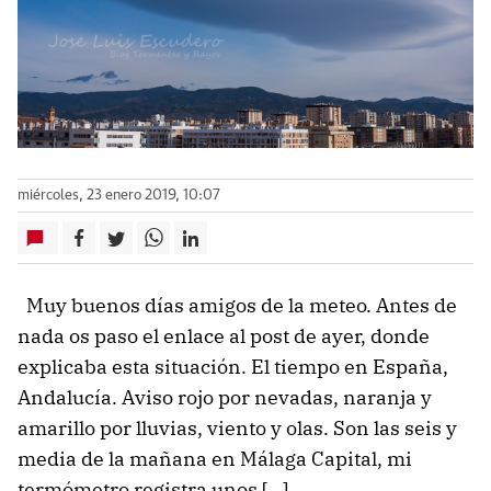
miércoles, 23 enero 2019, 10:07
Muy buenos días amigos de la meteo. Antes de
nada os paso el enlace al post de ayer, donde
explicaba esta situación. El tiempo en España,
Andalucía. Aviso rojo por nevadas, naranja y
amarillo por lluvias, viento y olas. Son las seis y
media de la mañana en Málaga Capital, mi
termómetro registra unos […]