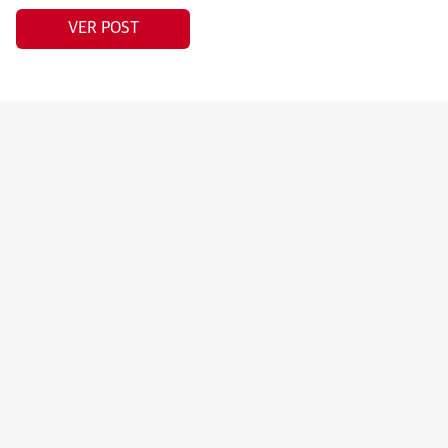
VER POST