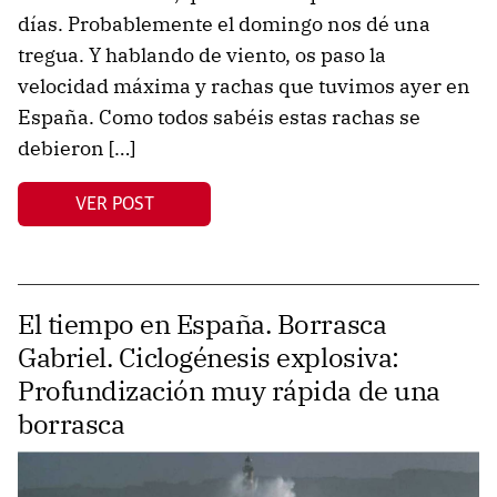
días. Probablemente el domingo nos dé una
tregua. Y hablando de viento, os paso la
velocidad máxima y rachas que tuvimos ayer en
España. Como todos sabéis estas rachas se
debieron […]
VER POST
El tiempo en España. Borrasca
Gabriel. Ciclogénesis explosiva:
Profundización muy rápida de una
borrasca