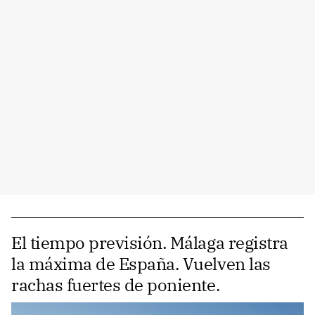
El tiempo previsión. Málaga registra
la máxima de España. Vuelven las
rachas fuertes de poniente.