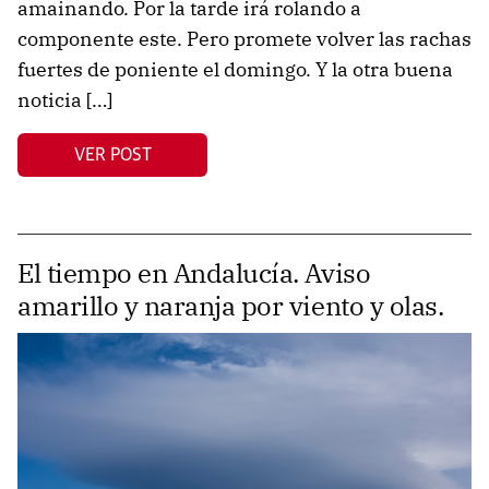
amainando. Por la tarde irá rolando a
componente este. Pero promete volver las rachas
fuertes de poniente el domingo. Y la otra buena
noticia […]
VER POST
El tiempo en Andalucía. Aviso
amarillo y naranja por viento y olas.