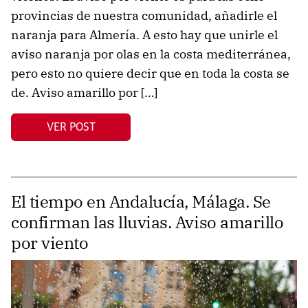
provincias de nuestra comunidad, añadirle el
naranja para Almería. A esto hay que unirle el
aviso naranja por olas en la costa mediterránea,
pero esto no quiere decir que en toda la costa se
de. Aviso amarillo por […]
VER POST
El tiempo en Andalucía, Málaga. Se
confirman las lluvias. Aviso amarillo
por viento