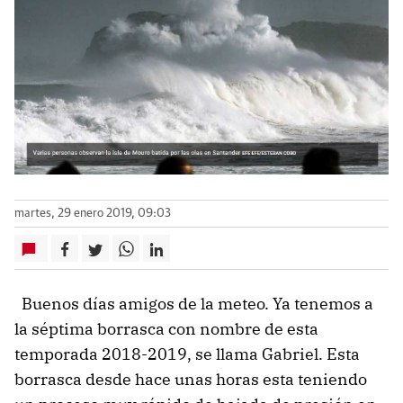
martes, 29 enero 2019, 09:03
Buenos días amigos de la meteo. Ya tenemos a
la séptima borrasca con nombre de esta
temporada 2018-2019, se llama Gabriel. Esta
borrasca desde hace unas horas esta teniendo