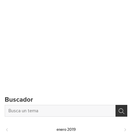
Buscador
enero
2019