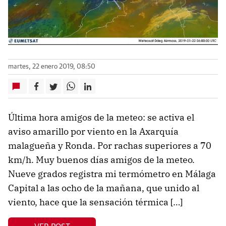
martes, 22 enero 2019, 08:50
Última hora amigos de la meteo: se activa el
aviso amarillo por viento en la Axarquía
malagueña y Ronda. Por rachas superiores a 70
km/h. Muy buenos días amigos de la meteo.
Nueve grados registra mi termómetro en Málaga
Capital a las ocho de la mañana, que unido al
viento, hace que la sensación térmica […]