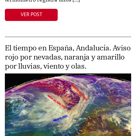
VER POST
El tiempo en España, Andalucía. Aviso
rojo por nevadas, naranja y amarillo
por lluvias, viento y olas.