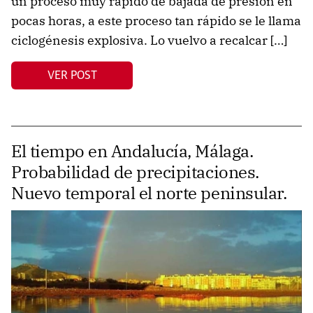
un proceso muy rápido de bajada de presión en
pocas horas, a este proceso tan rápido se le llama
ciclogénesis explosiva. Lo vuelvo a recalcar […]
VER POST
El tiempo en Andalucía, Málaga.
Probabilidad de precipitaciones.
Nuevo temporal el norte peninsular.