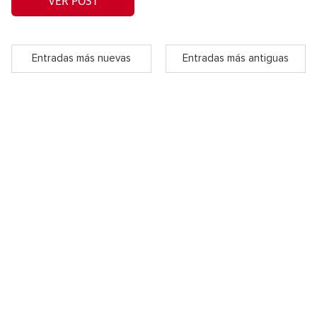
VER POST
Entradas más nuevas
Entradas más antiguas