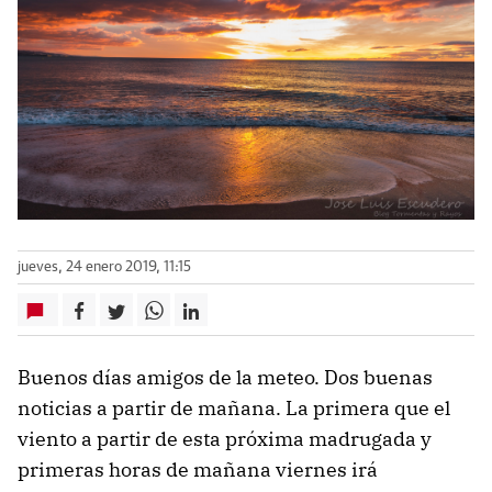
jueves, 24 enero 2019, 11:15
Buenos días amigos de la meteo. Dos buenas
noticias a partir de mañana. La primera que el
viento a partir de esta próxima madrugada y
primeras horas de mañana viernes irá