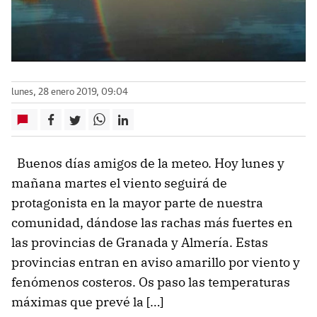
lunes, 28 enero 2019, 09:04
Buenos días amigos de la meteo. Hoy lunes y
mañana martes el viento seguirá de
protagonista en la mayor parte de nuestra
comunidad, dándose las rachas más fuertes en
las provincias de Granada y Almería. Estas
provincias entran en aviso amarillo por viento y
fenómenos costeros. Os paso las temperaturas
máximas que prevé la […]