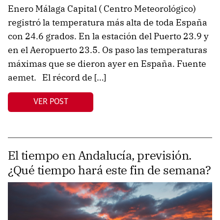
Enero Málaga Capital ( Centro Meteorológico)
registró la temperatura más alta de toda España
con 24.6 grados. En la estación del Puerto 23.9 y
en el Aeropuerto 23.5. Os paso las temperaturas
máximas que se dieron ayer en España. Fuente
aemet. El récord de […]
VER POST
El tiempo en Andalucía, previsión.
¿Qué tiempo hará este fin de semana?