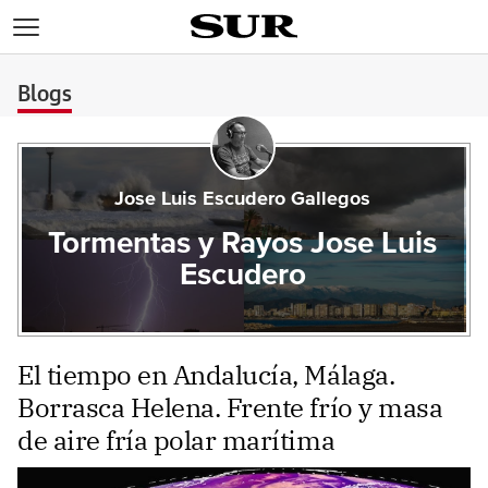
>
Blogs
Jose Luis Escudero Gallegos
Tormentas y Rayos Jose Luis
Escudero
El tiempo en Andalucía, Málaga.
Borrasca Helena. Frente frío y masa
de aire fría polar marítima