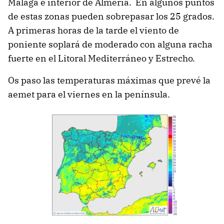
Málaga e interior de Almería. En algunos puntos
de estas zonas pueden sobrepasar los 25 grados.
A primeras horas de la tarde el viento de
poniente soplará de moderado con alguna racha
fuerte en el Litoral Mediterráneo y Estrecho.
Os paso las temperaturas máximas que prevé la
aemet para el viernes en la península.