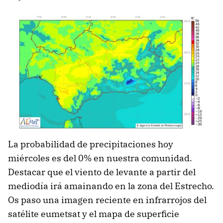
La probabilidad de precipitaciones hoy
miércoles es del 0% en nuestra comunidad.
Destacar que el viento de levante a partir del
mediodía irá amainando en la zona del Estrecho.
Os paso una imagen reciente en infrarrojos del
satélite eumetsat y el mapa de superficie