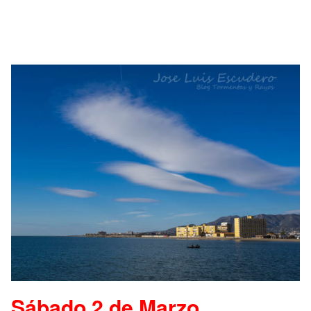
Sábado 2 de Marzo