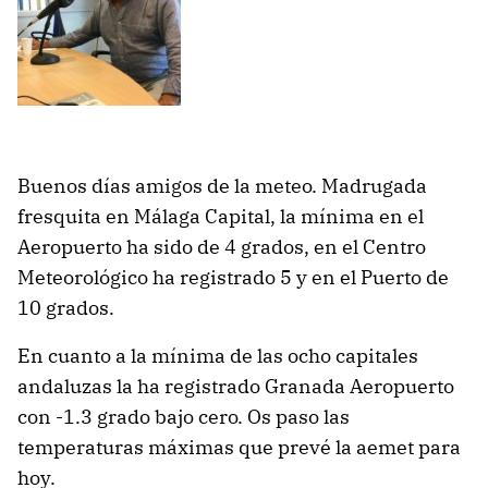
Buenos días amigos de la meteo. Madrugada
fresquita en Málaga Capital, la mínima en el
Aeropuerto ha sido de 4 grados, en el Centro
Meteorológico ha registrado 5 y en el Puerto de
10 grados.
En cuanto a la mínima de las ocho capitales
andaluzas la ha registrado Granada Aeropuerto
con -1.3 grado bajo cero. Os paso las
temperaturas máximas que prevé la aemet para
hoy.