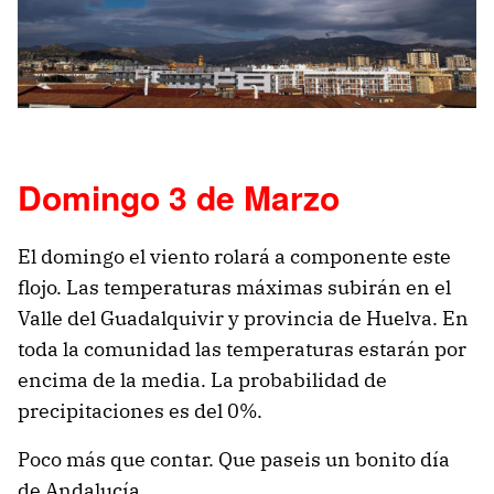
Domingo 3 de Marzo
El domingo el viento rolará a componente este
flojo. Las temperaturas máximas subirán en el
Valle del Guadalquivir y provincia de Huelva. En
toda la comunidad las temperaturas estarán por
encima de la media. La probabilidad de
precipitaciones es del 0%.
Poco más que contar. Que paseis un bonito día
de Andalucía.