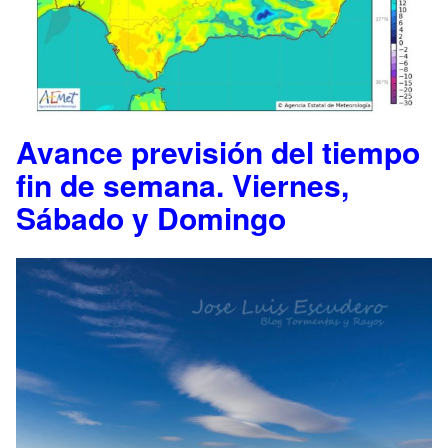
Avance previsión del tiempo
fin de semana. Viernes,
Sábado y Domingo