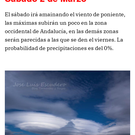
El sábado irá amainando el viento de poniente,
las máximas subirán un poco en la zona
occidental de Andalucía, en las demás zonas
serán parecidas a las que se den el viernes. La
probabilidad de precipitaciones es del 0%.