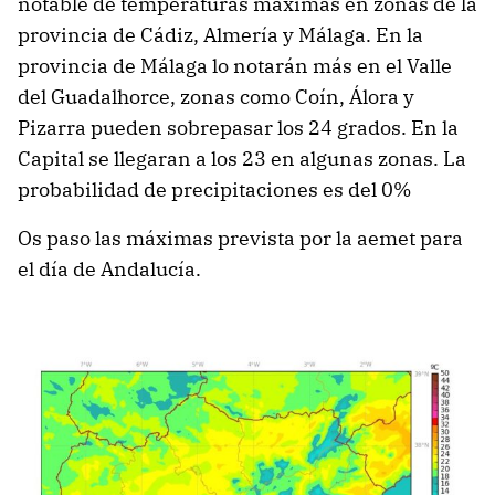
notable de temperaturas máximas en zonas de la
provincia de Cádiz, Almería y Málaga. En la
provincia de Málaga lo notarán más en el Valle
del Guadalhorce, zonas como Coín, Álora y
Pizarra pueden sobrepasar los 24 grados. En la
Capital se llegaran a los 23 en algunas zonas. La
probabilidad de precipitaciones es del 0%
Os paso las máximas prevista por la aemet para
el día de Andalucía.