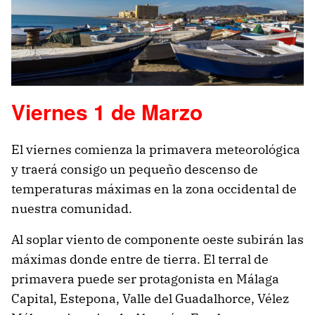
Viernes 1 de Marzo
El viernes comienza la primavera meteorológica
y traerá consigo un pequeño descenso de
temperaturas máximas en la zona occidental de
nuestra comunidad.
Al soplar viento de componente oeste subirán las
máximas donde entre de tierra. El terral de
primavera puede ser protagonista en Málaga
Capital, Estepona, Valle del Guadalhorce, Vélez