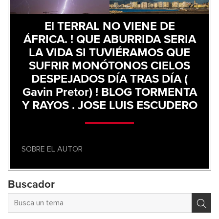
El TERRAL NO VIENE DE
ÁFRICA. ! QUE ABURRIDA SERIA
LA VIDA SI TUVIÉRAMOS QUE
SUFRIR MONÓTONOS CIELOS
DESPEJADOS DÍA TRAS DÍA (
Gavin Pretor) ! BLOG TORMENTA
Y RAYOS . JOSE LUIS ESCUDERO
SOBRE EL AUTOR
Buscador