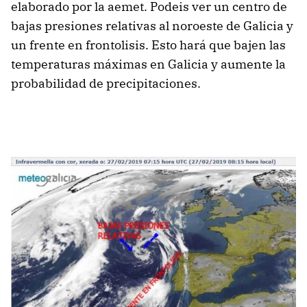
elaborado por la aemet. Podeis ver un centro de
bajas presiones relativas al noroeste de Galicia y
un frente en frontolisis. Esto hará que bajen las
temperaturas máximas en Galicia y aumente la
probabilidad de precipitaciones.