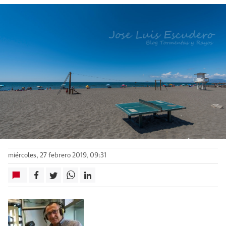
miércoles, 27 febrero 2019, 09:31