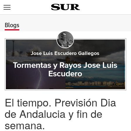
>
Blogs
Jose Luis Escudero Gallegos
Tormentas y Rayos Jose Luis
Escudero
El tiempo. Previsión Dia
de Andalucia y fin de
semana.