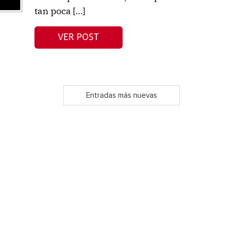
tan poca […]
VER POST
Entradas más nuevas