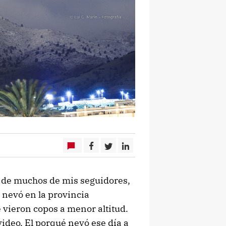
n de muchos de mis seguidores,
 nevó en la provincia
 vieron copos a menor altitud.
ideo. El porqué nevó ese día a