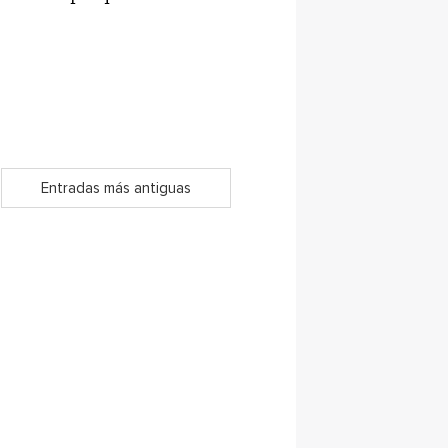
Entradas más antiguas