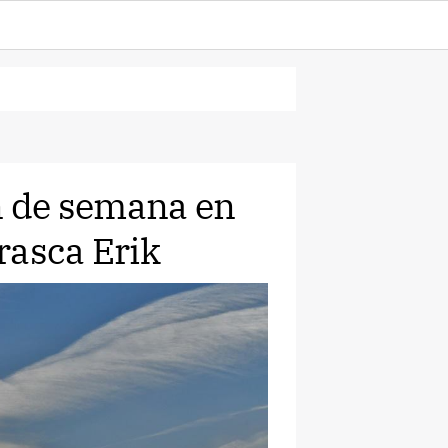
in de semana en
rasca Erik