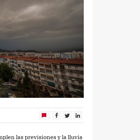
len las previsiones y la lluvia