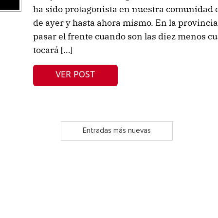
ha sido protagonista en nuestra comunidad d
de ayer y hasta ahora mismo. En la provinc
pasar el frente cuando son las diez menos cua
tocará […]
VER POST
Entradas más nuevas