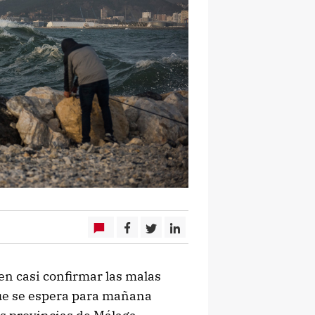
n casi confirmar las malas
 que se espera para mañana