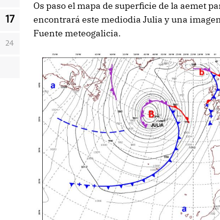
Os paso el mapa de superficie de la aemet pa
encontrará este mediodia Julia y una imagen 
17
Fuente meteogalicia.
24