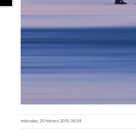
miércoles, 20 febrero 2019, 06:54