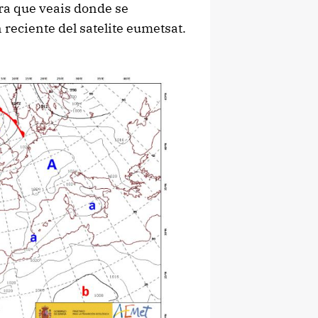
ra que veais donde se
reciente del satelite eumetsat.