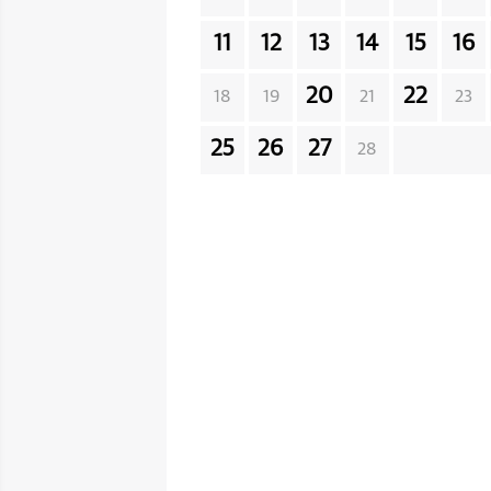
11
12
13
14
15
16
20
22
18
19
21
23
25
26
27
28