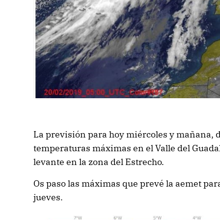
La previsión para hoy miércoles y mañana, d
temperaturas máximas en el Valle del Guadalq
levante en la zona del Estrecho.
Os paso las máximas que prevé la aemet par
jueves.