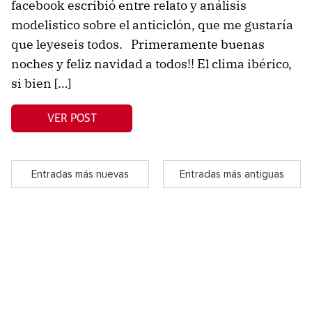
facebook escribió entre relato y análisis
modelistico sobre el anticiclón, que me gustaría
que leyeseis todos. Primeramente buenas
noches y feliz navidad a todos!! El clima ibérico,
si bien […]
VER POST
Entradas más nuevas
Entradas más antiguas