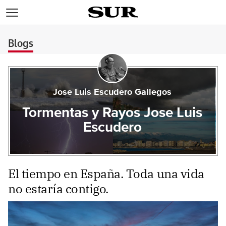
>
Blogs
Jose Luis Escudero Gallegos
Tormentas y Rayos Jose Luis
Escudero
El tiempo en España. Toda una vida
no estaría contigo.