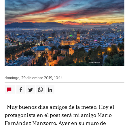
domingo, 29 diciembre 2019, 10:14
Muy buenos días amigos de la meteo. Hoy el
protagonista en el post será mi amigo Mario
Fernández Manzorro. Ayer en su muro de