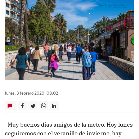
lunes, 3 febrero 2020, 08:02
Muy buenos días amigos de la meteo. Hoy lunes
seguiremos con el veranillo de invierno, hay