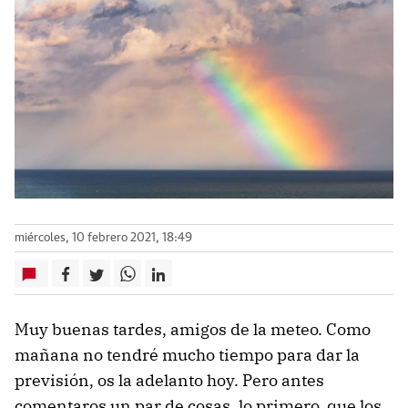
miércoles, 10 febrero 2021, 18:49
Muy buenas tardes, amigos de la meteo. Como
mañana no tendré mucho tiempo para dar la
previsión, os la adelanto hoy. Pero antes
comentaros un par de cosas, lo primero, que los