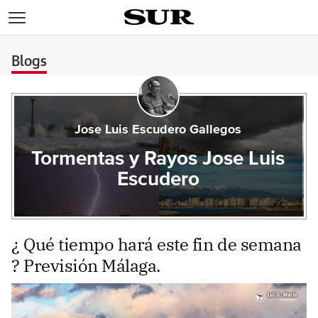
>
Blogs
Jose Luis Escudero Gallegos
Tormentas y Rayos Jose Luis
Escudero
¿ Qué tiempo hará este fin de semana
? Previsión Málaga.