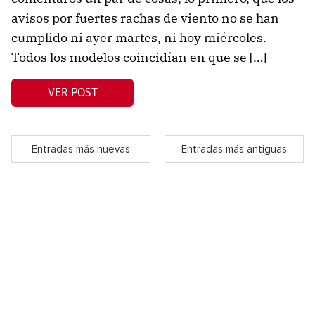
avisos por fuertes rachas de viento no se han
cumplido ni ayer martes, ni hoy miércoles.
Todos los modelos coincidían en que se […]
VER POST
Entradas más nuevas
Entradas más antiguas