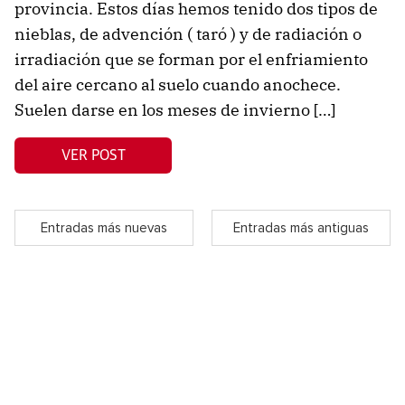
provincia. Estos días hemos tenido dos tipos de
nieblas, de advención ( taró ) y de radiación o
irradiación que se forman por el enfriamiento
del aire cercano al suelo cuando anochece.
Suelen darse en los meses de invierno […]
VER POST
Entradas más nuevas
Entradas más antiguas