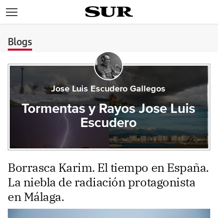
>
Blogs
Jose Luis Escudero Gallegos
Tormentas y Rayos Jose Luis
Escudero
Borrasca Karim. El tiempo en España.
La niebla de radiación protagonista
en Málaga.