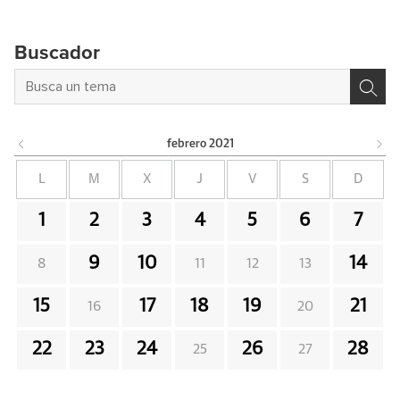
Buscador
febrero
2021
L
M
X
J
V
S
D
1
2
3
4
5
6
7
9
10
14
8
11
12
13
15
17
18
19
21
16
20
22
23
24
26
28
25
27