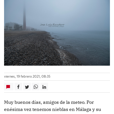
viernes, 19 febrero 2021, 08:35
Muy buenos días, amigos de la meteo. Por
enésima vez tenemos nieblas en Málaga y su