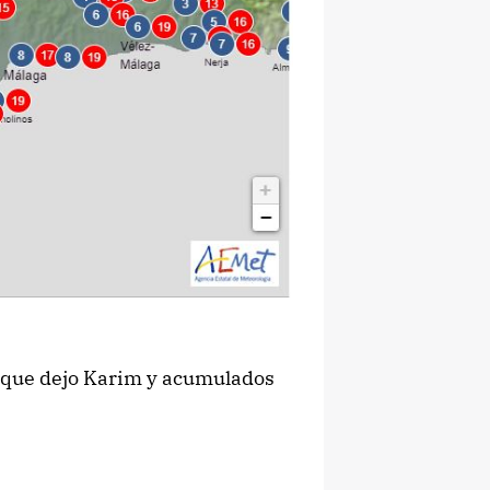
s que dejo Karim y acumulados