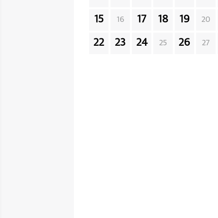
15
17
18
19
16
20
22
23
24
26
25
27