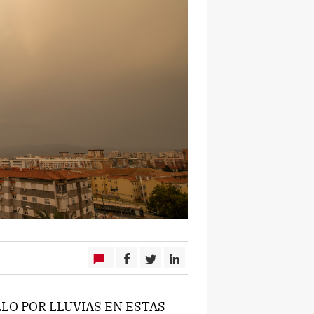
LLO POR LLUVIAS EN ESTAS