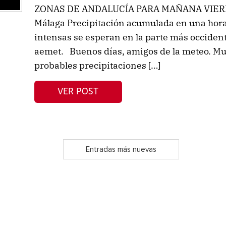
ZONAS DE ANDALUCÍA PARA MAÑANA VIERNE
Málaga Precipitación acumulada en una hora
intensas se esperan en la parte más occident
aemet. Buenos días, amigos de la meteo. Mu
probables precipitaciones […]
VER POST
Entradas más nuevas