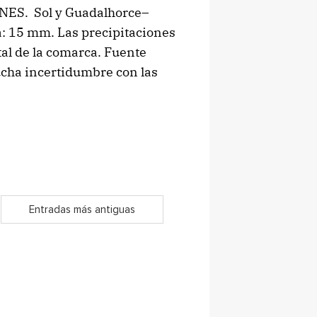
S. Sol y Guadalhorce–
: 15 mm. Las precipitaciones
al de la comarca. Fuente
cha incertidumbre con las
Entradas más antiguas