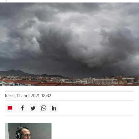
lunes, 12 abril 2021, 18:32