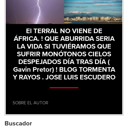
El TERRAL NO VIENE DE
ÁFRICA. ! QUE ABURRIDA SERIA
LA VIDA SI TUVIÉRAMOS QUE
SUFRIR MONÓTONOS CIELOS
DESPEJADOS DÍA TRAS DÍA (
Gavin Pretor) ! BLOG TORMENTA
Y RAYOS . JOSE LUIS ESCUDERO
SOBRE EL AUTOR
Buscador