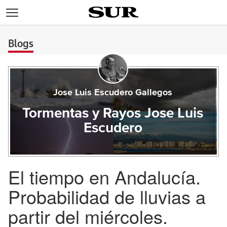
>
Blogs
Jose Luis Escudero Gallegos
Tormentas y Rayos Jose Luis
Escudero
El tiempo en Andalucía.
Probabilidad de lluvias a
partir del miércoles.