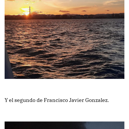
Y el segundo de Francisco Javier Gonzalez.