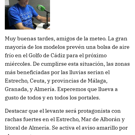
Muy buenas tardes, amigos de la meteo. La gran
mayoría de los modelos prevén una bolsa de aire
frío en el Golfo de Cádiz para el próximo
miércoles. De cumplirse esta situación, las zonas
más beneficiadas por las lluvias serian el
Estrecho, Ceuta, y provincias de Málaga,
Granada, y Almería. Esperemos que llueva a
gusto de todos y en todos los portales.
Destacar que el levante será protagonista con
rachas fuertes en el Estrecho, Mar de Alborán y
litoral de Almería. Se activa el aviso amarillo por