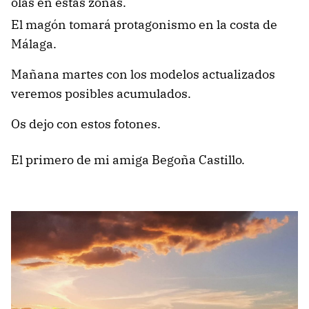
olas en estas zonas.
El magón tomará protagonismo en la costa de
Málaga.
Mañana martes con los modelos actualizados
veremos posibles acumulados.
Os dejo con estos fotones.
El primero de mi amiga Begoña Castillo.