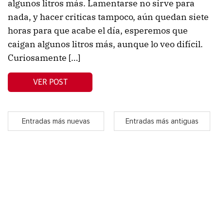
algunos litros más. Lamentarse no sirve para
nada, y hacer criticas tampoco, aún quedan siete
horas para que acabe el día, esperemos que
caigan algunos litros más, aunque lo veo difícil.
Curiosamente […]
VER POST
Entradas más nuevas
Entradas más antiguas