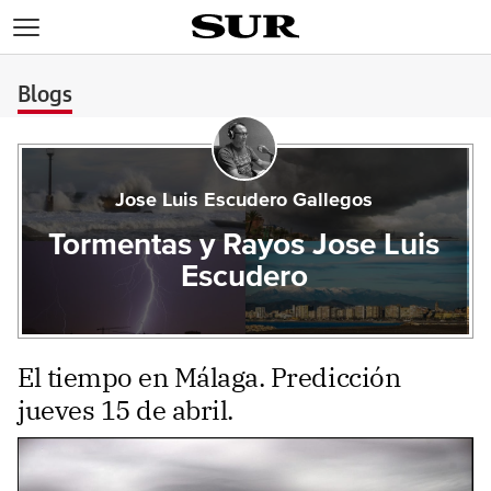
>
Blogs
Jose Luis Escudero Gallegos
Tormentas y Rayos Jose Luis
Escudero
El tiempo en Málaga. Predicción
jueves 15 de abril.