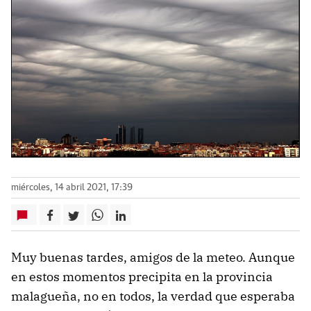
miércoles, 14 abril 2021, 17:39
Muy buenas tardes, amigos de la meteo. Aunque
en estos momentos precipita en la provincia
malagueña, no en todos, la verdad que esperaba