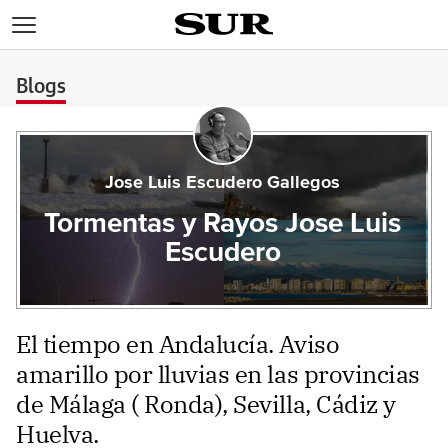
>
Blogs
Jose Luis Escudero Gallegos
Tormentas y Rayos Jose Luis
Escudero
El tiempo en Andalucía. Aviso
amarillo por lluvias en las provincias
de Málaga ( Ronda), Sevilla, Cádiz y
Huelva.