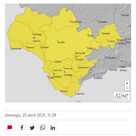
domingo, 25 abril 2021, 11:29