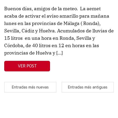
Buenos días, amigos de la meteo. La aemet
acaba de activar el aviso amarillo para mañana
lunes en las provincias de Málaga ( Ronda),
Sevilla, Cádiz y Huelva. Acumulados de lluvias de
15 litros en una hora en Ronda, Sevilla y
Córdoba, de 40 litros en 12 en horas en las
provincias de Huelva y […]
VER POST
Entradas más nuevas
Entradas más antiguas