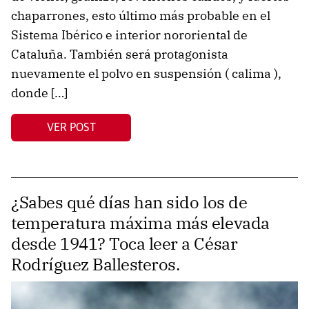
chaparrones, esto último más probable en el
Sistema Ibérico e interior nororiental de
Cataluña. También será protagonista
nuevamente el polvo en suspensión ( calima ),
donde […]
VER POST
¿Sabes qué días han sido los de
temperatura máxima más elevada
desde 1941? Toca leer a César
Rodríguez Ballesteros.