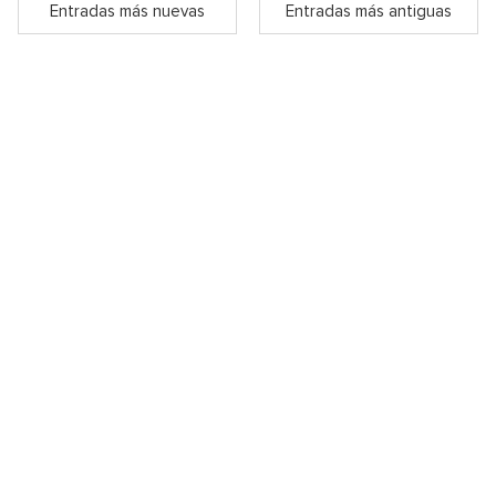
Entradas más nuevas
Entradas más antiguas