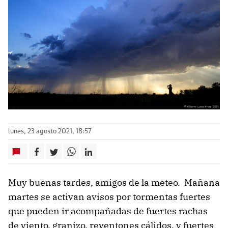
lunes, 23 agosto 2021, 18:57
Muy buenas tardes, amigos de la meteo. Mañana
martes se activan avisos por tormentas fuertes
que pueden ir acompañadas de fuertes rachas
de viento, granizo, reventones cálidos, y fuertes