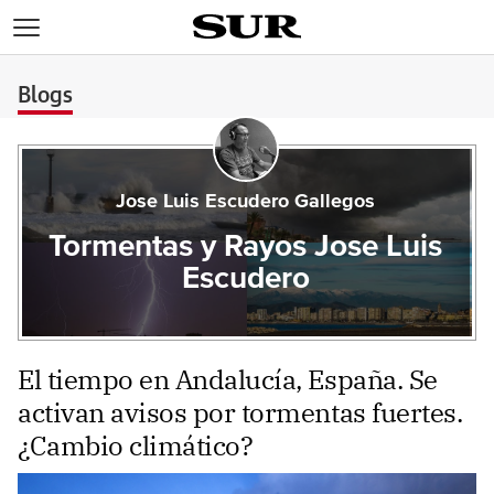
>
Blogs
Jose Luis Escudero Gallegos
Tormentas y Rayos Jose Luis
Escudero
El tiempo en Andalucía, España. Se
activan avisos por tormentas fuertes.
¿Cambio climático?