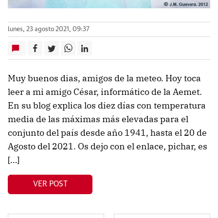
lunes, 23 agosto 2021, 09:37
Muy buenos dias, amigos de la meteo. Hoy toca
leer a mi amigo César, informático de la Aemet.
En su blog explica los diez días con temperatura
media de las máximas más elevadas para el
conjunto del país desde año 1941, hasta el 20 de
Agosto del 2021. Os dejo con el enlace, pichar, es
[…]
VER POST