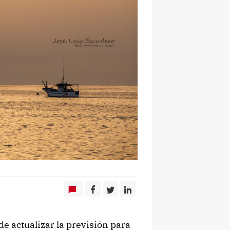
e actualizar la previsión para