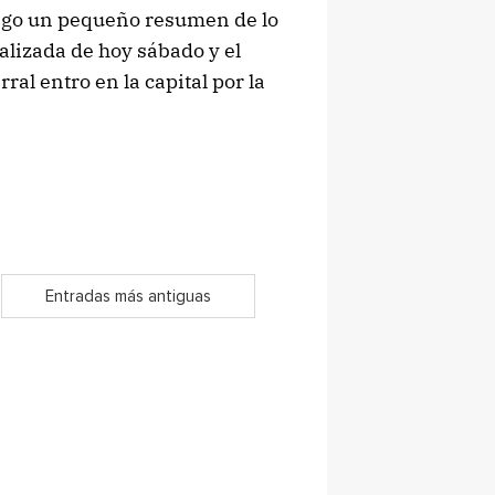
ongo un pequeño resumen de lo
alizada de hoy sábado y el
al entro en la capital por la
Entradas más antiguas