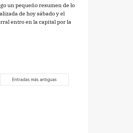
ongo un pequeño resumen de lo
alizada de hoy sábado y el
al entro en la capital por la
Entradas más antiguas