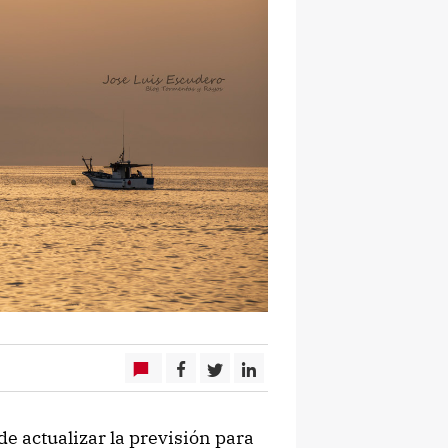
e actualizar la previsión para