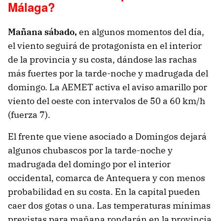
Málaga?
Mañana sábado,
en algunos momentos del día,
el viento seguirá de protagonista en el interior
de la provincia y su costa, dándose las rachas
más fuertes por la tarde-noche y madrugada del
domingo. La AEMET activa el aviso amarillo por
viento del oeste con intervalos de 50 a 60 km/h
(fuerza 7).
El frente que viene asociado a Domingos dejará
algunos chubascos por la tarde-noche y
madrugada del domingo por el interior
occidental, comarca de Antequera y con menos
probabilidad en su costa. En la capital pueden
caer dos gotas o una. Las temperaturas mínimas
previstas para mañana rondarán en la provincia