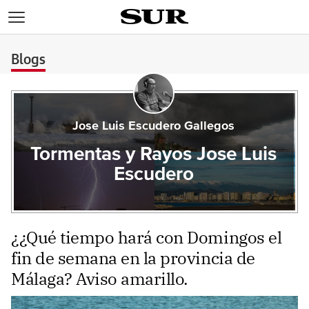
>
Blogs
Jose Luis Escudero Gallegos
Tormentas y Rayos Jose Luis
Escudero
¿¿Qué tiempo hará con Domingos el
fin de semana en la provincia de
Málaga? Aviso amarillo.