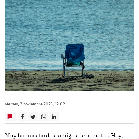
viernes, 3 noviembre 2023, 12:02
Muy buenas tardes, amigos de la meteo. Hoy,