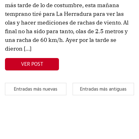
más tarde de lo de costumbre, esta mañana
temprano tiré para La Herradura para ver las
olas y hacer mediciones de rachas de viento. Al
final no ha sido para tanto, olas de 2.5 metros y
una racha de 60 km/h. Ayer por la tarde se
dieron […]
VER POST
Entradas más nuevas
Entradas más antiguas