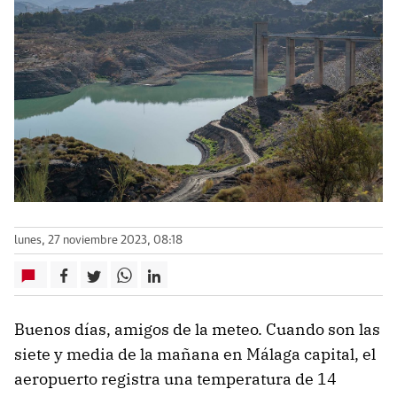
lunes, 27 noviembre 2023, 08:18
Buenos días, amigos de la meteo. Cuando son las
siete y media de la mañana en Málaga capital, el
aeropuerto registra una temperatura de 14