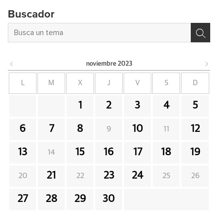
Buscador
noviembre
2023
L
M
X
J
V
S
D
1
2
3
4
5
6
7
8
10
12
9
11
13
15
16
17
18
19
14
21
23
24
20
22
25
26
27
28
29
30