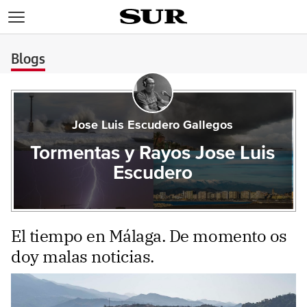
>
Blogs
Jose Luis Escudero Gallegos
Tormentas y Rayos Jose Luis
Escudero
El tiempo en Málaga. De momento os
doy malas noticias.