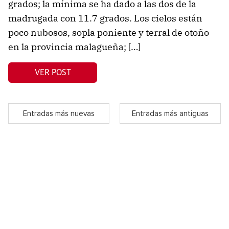
grados; la mínima se ha dado a las dos de la
madrugada con 11.7 grados. Los cielos están
poco nubosos, sopla poniente y terral de otoño
en la provincia malagueña; […]
VER POST
Entradas más nuevas
Entradas más antiguas